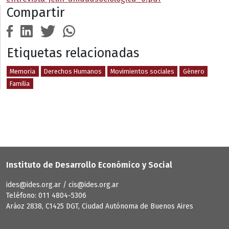
Compartir
Etiquetas relacionadas
Memoria
Derechos Humanos
Movimientos sociales
Género
Familia
Instituto de Desarrollo Económico y Social
ides@ides.org.ar / cis@ides.org.ar
Teléfono: 011 4804-5306
Aráoz 2838, C1425 DGT, Ciudad Autónoma de Buenos Aires