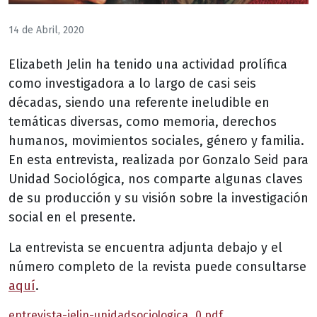
14 de Abril, 2020
Elizabeth Jelin ha tenido una actividad prolífica
como investigadora a lo largo de casi seis
décadas, siendo una referente ineludible en
temáticas diversas, como memoria, derechos
humanos, movimientos sociales, género y familia.
En esta entrevista, realizada por Gonzalo Seid para
Unidad Sociológica, nos comparte algunas claves
de su producción y su visión sobre la investigación
social en el presente.
La entrevista se encuentra adjunta debajo y el
número completo de la revista puede consultarse
aquí
.
entrevista-jelin-unidadsociologica_0.pdf