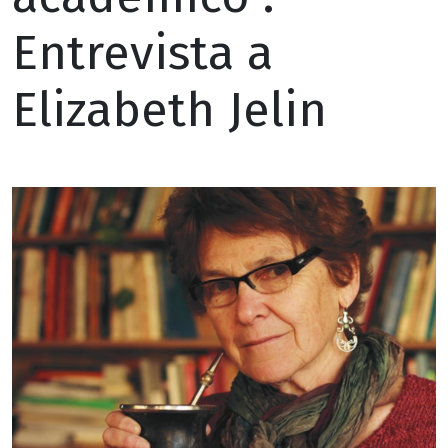
Entrevista a
Elizabeth Jelin