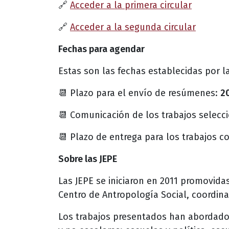
🔗
Acceder a la primera circular
🔗
Acceder a la segunda circular
Fechas para agendar
Estas son las fechas establecidas por la
📆 Plazo para el envío de resúmenes:
20
📆 Comunicación de los trabajos selec
📆 Plazo de entrega para los trabajos 
Sobre las JEPE
Las JEPE se iniciaron en 2011 promovida
Centro de Antropología Social, coordina
Los trabajos presentados han abordado