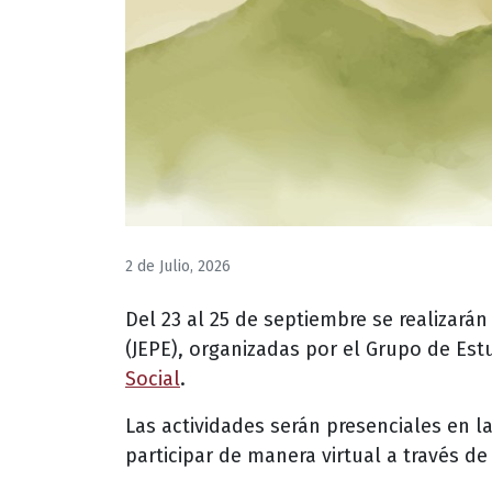
2 de Julio, 2026
Del 23 al 25 de septiembre se realizará
(JEPE), organizadas por el Grupo de Est
Social
.
Las actividades serán presenciales en l
participar de manera virtual a través d