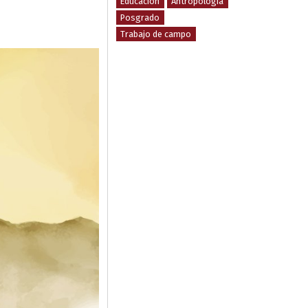
Educación
Antropología
Posgrado
Trabajo de campo