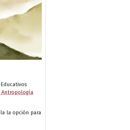
s Educativos
 Antropología
la la opción para