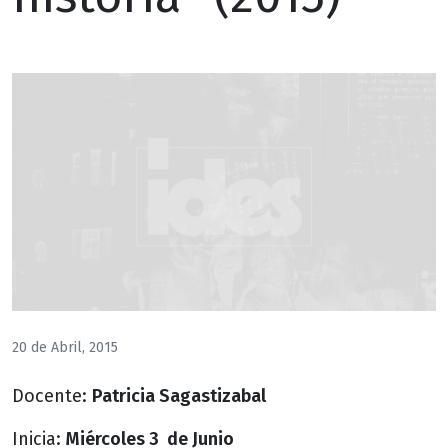
20 de Abril, 2015
Docente:
Patricia Sagastizabal
Inicia:
Miércoles 3 de Junio