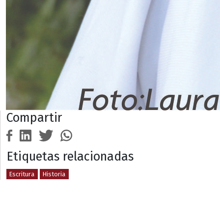
Compartir
Etiquetas relacionadas
Escritura
Historia