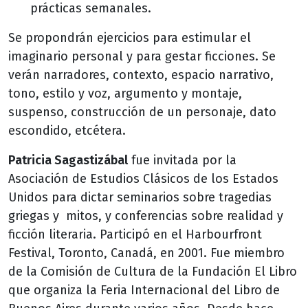
prácticas semanales.
Se propondrán ejercicios para estimular el
imaginario personal y para gestar ficciones. Se
verán narradores, contexto, espacio narrativo,
tono, estilo y voz, argumento y montaje,
suspenso, construcción de un personaje, dato
escondido, etcétera.
Patricia Sagastizábal
fue invitada por la
Asociación de Estudios Clásicos de los Estados
Unidos para dictar seminarios sobre tragedias
griegas y mitos, y conferencias sobre realidad y
ficción literaria. Participó en el Harbourfront
Festival, Toronto, Canadá, en 2001. Fue miembro
de la Comisión de Cultura de la Fundación El Libro
que organiza la Feria Internacional del Libro de