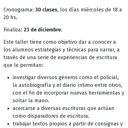
Cronograma:
30 clases
, los días miércoles de 18 a
20 hs.
Finaliza:
23 de diciembre
.
Este taller tiene como objetivo dar a conocer a
los alumnos estrategias y técnicas para narrar, a
través de una serie de experiencias de escritura
que le permitan:
investigar diversos géneros como el policial,
la autobiografía y el diario íntimo entre otros,
con el fin de incorporar nuevas herramientas y
soltar la mano.
acercarse a diversas escrituras que actúan
como disparadores de escritura.
trabajar textos propios a partir de consignas y