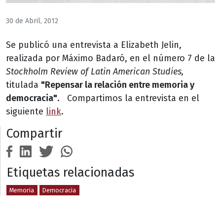
30 de Abril, 2012
Se publicó una entrevista a Elizabeth Jelin,
realizada por Máximo Badaró, en el número 7 de la
Stockholm Review of Latin American Studies,
titulada
"Repensar la relación entre memoria y
democracia"
. Compartimos la entrevista en el
siguiente
link
.
Compartir
Etiquetas relacionadas
Memoria
Democracia