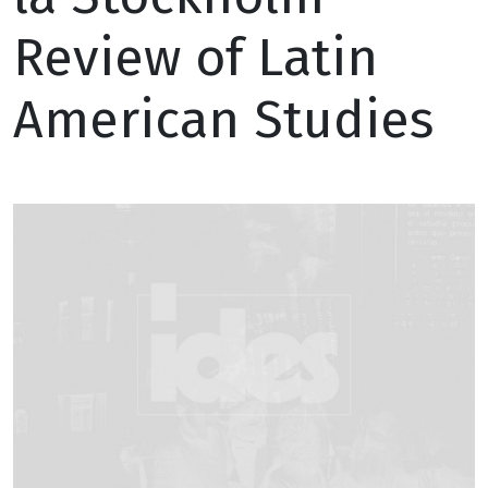
Review of Latin
American Studies