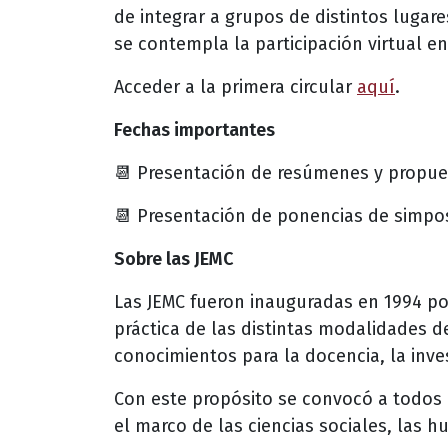
de integrar a grupos de distintos lugar
se contempla la participación virtual en
Acceder a la primera circular
aquí
.
Fechas importantes
📆 Presentación de resúmenes y propue
📆 Presentación de ponencias de simpo
Sobre las JEMC
Las JEMC fueron inauguradas en 1994 por 
práctica de las distintas modalidades de
conocimientos para la docencia, la inve
Con este propósito se convocó a todos 
el marco de las ciencias sociales, las h