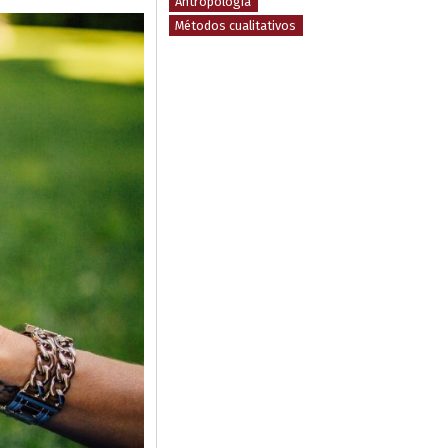
Antropología
Métodos cualitativos