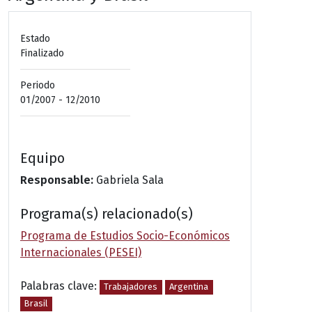
Estado
Finalizado
Periodo
01/2007 - 12/2010
Equipo
Responsable:
Gabriela Sala
Programa(s) relacionado(s)
Programa de Estudios Socio-Económicos
Internacionales (PESEI)
Palabras clave:
Trabajadores
Argentina
Brasil