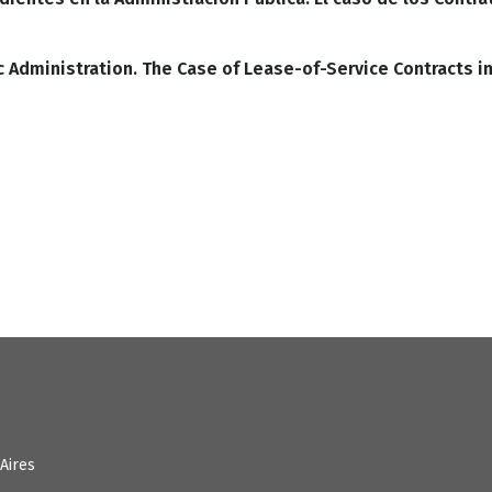
Administration. The Case of Lease-of-Service Contracts in
Aires