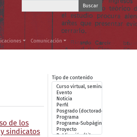
Buscar
icaciones
Comunicación
Tipo de contenido
so de los
y sindicatos