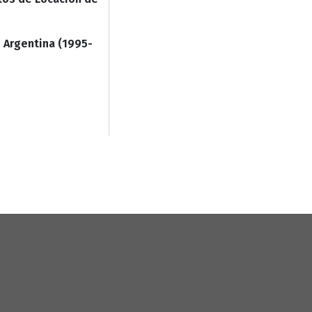
 Argentina (1995-