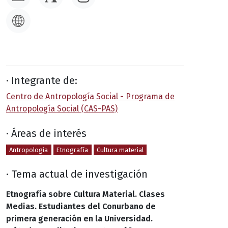
· Integrante de:
Centro de Antropología Social - Programa de
Antropología Social (CAS-PAS)
· Áreas de interés
Antropología
Etnografía
Cultura material
· Tema actual de investigación
Etnografía sobre Cultura Material. Clases
Medias. Estudiantes del Conurbano de
primera generación en la Universidad.