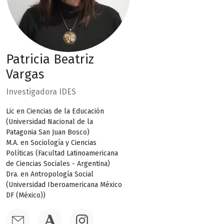
Patricia Beatriz
Vargas
Investigadora IDES
Lic en Ciencias de la Educación
(Universidad Nacional de la
Patagonia San Juan Bosco)
M.A. en Sociología y Ciencias
Políticas (Facultad Latinoamericana
de Ciencias Sociales - Argentina)
Dra. en Antropología Social
(Universidad Iberoamericana México
DF (México))