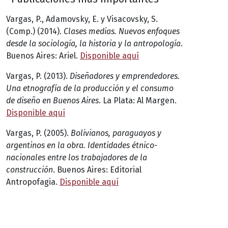
Vargas, P., Adamovsky, E. y Visacovsky, S.
(Comp.) (2014).
Clases medias. Nuevos enfoques
desde la sociología, la historia y la antropología
.
Buenos Aires: Ariel.
Disponible aquí
Vargas, P. (2013).
Diseñadores y emprendedores.
Una etnografía de la producción y el consumo
de diseño en Buenos Aires
. La Plata: Al Margen.
Disponible aquí
Vargas, P. (2005).
Bolivianos, paraguayos y
argentinos en la obra. Identidades étnico-
nacionales entre los trabajadores de la
construcción
. Buenos Aires: Editorial
Antropofagia.
Disponible aquí