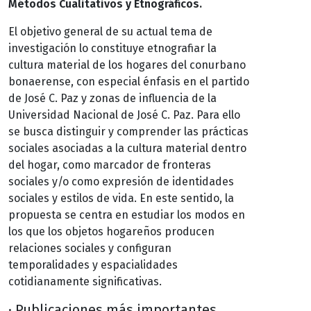
Métodos Cualitativos y Etnográficos.
El objetivo general de su actual tema de
investigación lo constituye etnografiar la
cultura material de los hogares del conurbano
bonaerense, con especial énfasis en el partido
de José C. Paz y zonas de influencia de la
Universidad Nacional de José C. Paz. Para ello
se busca distinguir y comprender las prácticas
sociales asociadas a la cultura material dentro
del hogar, como marcador de fronteras
sociales y/o como expresión de identidades
sociales y estilos de vida. En este sentido, la
propuesta se centra en estudiar los modos en
los que los objetos hogareños producen
relaciones sociales y configuran
temporalidades y espacialidades
cotidianamente significativas.
· Publicaciones más importantes