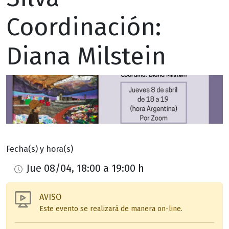
Coordinación:
Diana Milstein
Fecha(s) y hora(s)
Jue 08/04, 18:00 a 19:00 h
AVISO
Este evento se realizará de manera on-line.