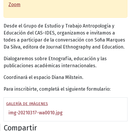
Zoom
Desde el Grupo de Estudio y Trabajo Antropología y
Educación del CAS-IDES, organizamos e invitamos a
todes a participar de la conversación con Sofia Marques
Da Silva, editora de Journal Ethnography and Education.
Dialogaremos sobre Etnografía, educación y las
publicaciones académicas internacionales.
Coordinará el espacio Diana Milstein.
Para inscribirte, completá el siguiente formulario:
GALERÍA DE IMÁGENES
img-20210317-wa0010.jpg
Compartir