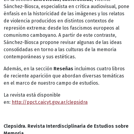
Sánchez-Biosca, especialista en crítica audiovisual, pone
énfasis en la historicidad de las imágenes y los relatos
de violencia producidos en distintos contextos de
represión extrema: desde los fascismos europeos al
comunismo camboyano. A partir de este contraste,
Sánchez-Biosca propone revisar algunas de las ideas
consolidadas en torno a las culturas de la memoria
contemporáneas y sus estéticas.
Además, en la sección
Reseñas
incluimos cuatro libros
de reciente aparición que abordan diversas temáticas
en el marco de nuestro campo de estudios.
La revista está disponible
en:
http://ppct.caicyt.gov.ar/clepsidra
Clepsidra. Revista Interdisciplinaria de Estudios sobre
Memoria