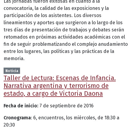
Las jornadas fueron exitosas en cuanto a la
convocatoria, la calidad de las exposiciones y la
participación de los asistentes. Los diversos
lineamientos y aportes que surgieron a lo largo de los
tres días de presentación de trabajos y debates serán
retomados en próximas actividades académicas con el
fin de seguir problematizando el complejo anudamiento
entre los lugares, las políticas y las prácticas de la
memoria.
Noticia
Taller de Lectura: Escenas de Infancia.
Narrativa argentina y terrorismo de
estado, a cargo de Victoria Daona
Fecha de inicio:
7 de septiembre de 2016
Cronograma
: 6, encuentros, los miércoles, de 18:30 a
20:30