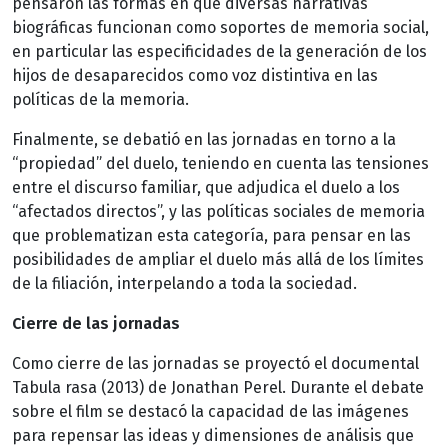
pensaron las formas en que diversas narrativas
biográficas funcionan como soportes de memoria social,
en particular las especificidades de la generación de los
hijos de desaparecidos como voz distintiva en las
políticas de la memoria.
Finalmente, se debatió en las jornadas en torno a la
“propiedad” del duelo, teniendo en cuenta las tensiones
entre el discurso familiar, que adjudica el duelo a los
“afectados directos”, y las políticas sociales de memoria
que problematizan esta categoría, para pensar en las
posibilidades de ampliar el duelo más allá de los límites
de la filiación, interpelando a toda la sociedad.
Cierre de las jornadas
Como cierre de las jornadas se proyectó el documental
Tabula rasa (2013) de Jonathan Perel. Durante el debate
sobre el film se destacó la capacidad de las imágenes
para repensar las ideas y dimensiones de análisis que