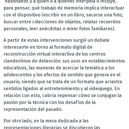
habilitados y a quién o a quiénes interpela o incluye,
para pensar, qué trabajo de memoria implica interactuar
con el dispositivo (escribir en un libro, sacarse una foto,
buscar entre colecciones de objetos, relatar recuerdos
personales, leer anécdotas o mirar fotos familiares).
A partir de estas intervenciones surgió un debate
interesante en torno al formato digital de
reconstrucción virtual interactiva de los centros
clandestinos de detención: sus usos en establecimientos
educativos, las maneras de acercar la temática a los
adolescentes y los efectos de sentido que genera en el
usuario, siendo que se trata de un formato que arrastra
sentidos ligados al entretenimiento y al videojuego. En
relación con esto, cabría repensar cómo se conjugan la
pasión por la técnica con los desafíos de la
representación del pasado.
Por otro lado, en la mesa dedicada a las
representaciones literarias se discutieron las