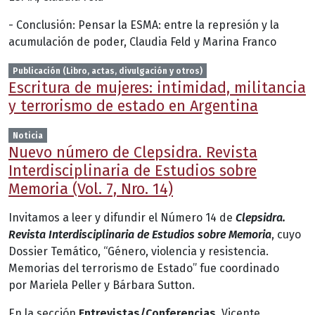
- Conclusión: Pensar la ESMA: entre la represión y la
acumulación de poder, Claudia Feld y Marina Franco
Publicación (Libro, actas, divulgación y otros)
Escritura de mujeres: intimidad, militancia
y terrorismo de estado en Argentina
Noticia
Nuevo número de Clepsidra. Revista
Interdisciplinaria de Estudios sobre
Memoria (Vol. 7, Nro. 14)
Invitamos a leer y difundir el Número 14 de
Clepsidra.
Revista Interdisciplinaria de Estudios sobre Memoria
, cuyo
Dossier Temático, “Género, violencia y resistencia.
Memorias del terrorismo de Estado” fue coordinado
por Mariela Peller y Bárbara Sutton.
En la sección
Entrevistas/Conferencias
, Vicente