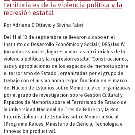
territoriales de la violencia política y la
represión estatal
Por Adriana D’Ottavio y Silvina Fabri
Del 11 al 13 de septiembre se llevaron a cabo en el
Instituto de Desarrollo Económico y Social (IDES) las IV
Jornadas Espacios, lugares y marcas territoriales de la
violencia política y la represión estatal “Construcciones,
usos y apropiaciones de los espacios de memoria sobre
el terrorismo de Estado”, organizadas por el grupo de
trabajo con el mismo nombre que funciona en el marco
del Núcleo de Estudios sobre Memoria, y co-organizadas
por el grupo de investigación sobre Gestión Cultural y
Espacios de Memoria sobre el Terrorismo de Estado de
la Universidad Nacional de Tres de Febrero y la Red
Interdisciplinaria de Estudios sobre Memoria Social
(Programa Raíces, Ministerio de Ciencia, Tecnología e
Innovación productiva).