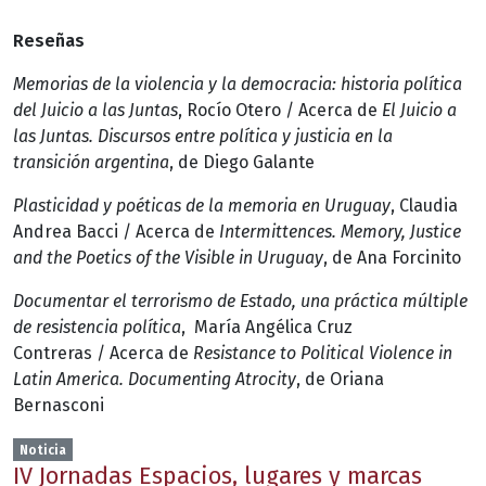
Reseñas
Memorias de la violencia y la democracia: historia política
del Juicio a las Juntas
, Rocío Otero / Acerca de
El Juicio a
las Juntas. Discursos entre política y justicia en la
transición argentina
, de Diego Galante
Plasticidad y poéticas de la memoria en Uruguay
, Claudia
Andrea Bacci / Acerca de
Intermittences. Memory, Justice
and the Poetics of the Visible in Uruguay
, de Ana Forcinito
Documentar el terrorismo de Estado, una práctica múltiple
de resistencia política
, María Angélica Cruz
Contreras / Acerca de
Resistance to Political Violence in
Latin America. Documenting Atrocity
, de Oriana
Bernasconi
Noticia
IV Jornadas Espacios, lugares y marcas