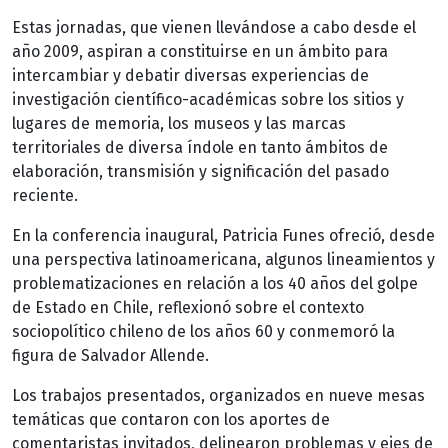
Estas jornadas, que vienen llevándose a cabo desde el
año 2009, aspiran a constituirse en un ámbito para
intercambiar y debatir diversas experiencias de
investigación científico-académicas sobre los sitios y
lugares de memoria, los museos y las marcas
territoriales de diversa índole en tanto ámbitos de
elaboración, transmisión y significación del pasado
reciente.
En la conferencia inaugural, Patricia Funes ofreció, desde
una perspectiva latinoamericana, algunos lineamientos y
problematizaciones en relación a los 40 años del golpe
de Estado en Chile, reflexionó sobre el contexto
sociopolítico chileno de los años 60 y conmemoró la
figura de Salvador Allende.
Los trabajos presentados, organizados en nueve mesas
temáticas que contaron con los aportes de
comentaristas invitados, delinearon problemas y ejes de