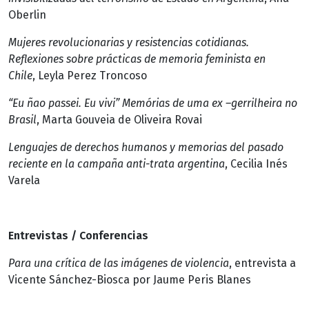
Oberlin
Mujeres revolucionarias y resistencias cotidianas.
Reflexiones sobre prácticas de memoria feminista en
Chile
, Leyla Perez Troncoso
“Eu ñao passei. Eu vivi” Memórias de uma ex –gerrilheira no
Brasil
, Marta Gouveia de Oliveira Rovai
Lenguajes de derechos humanos y memorias del pasado
reciente en la campaña anti-trata argentina
, Cecilia Inés
Varela
Entrevistas / Conferencias
Para una crítica de las imágenes de violencia
, entrevista a
Vicente Sánchez-Biosca por Jaume Peris Blanes