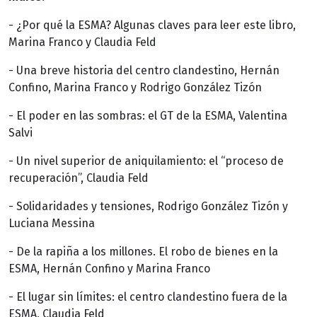
- ¿Por qué la ESMA? Algunas claves para leer este libro,
Marina Franco y Claudia Feld
- Una breve historia del centro clandestino, Hernán
Confino, Marina Franco y Rodrigo González Tizón
- El poder en las sombras: el GT de la ESMA, Valentina
Salvi
- Un nivel superior de aniquilamiento: el “proceso de
recuperación”, Claudia Feld
- Solidaridades y tensiones, Rodrigo González Tizón y
Luciana Messina
- De la rapiña a los millones. El robo de bienes en la
ESMA, Hernán Confino y Marina Franco
- El lugar sin límites: el centro clandestino fuera de la
ESMA, Claudia Feld