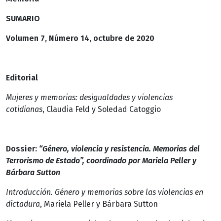
SUMARIO
Volumen 7, Número 14, octubre de 2020
Editorial
Mujeres y memorias: desigualdades y violencias
cotidianas
, Claudia Feld y Soledad Catoggio
Dossier:
“Género, violencia y resistencia. Memorias del
Terrorismo de Estado”, coordinado por Mariela Peller y
Bárbara Sutton
Introducción. Género y memorias sobre las violencias en
dictadura
, Mariela Peller y Bárbara Sutton