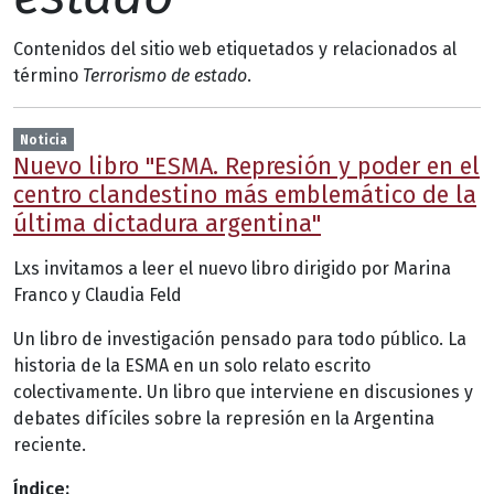
Contenidos del sitio web etiquetados y relacionados al
término
Terrorismo de estado
.
Noticia
Nuevo libro "ESMA. Represión y poder en el
centro clandestino más emblemático de la
última dictadura argentina"
Lxs invitamos a leer el nuevo libro dirigido por Marina
Franco y Claudia Feld
Un libro de investigación pensado para todo público. La
historia de la ESMA en un solo relato escrito
colectivamente. Un libro que interviene en discusiones y
debates difíciles sobre la represión en la Argentina
reciente.
Índice: