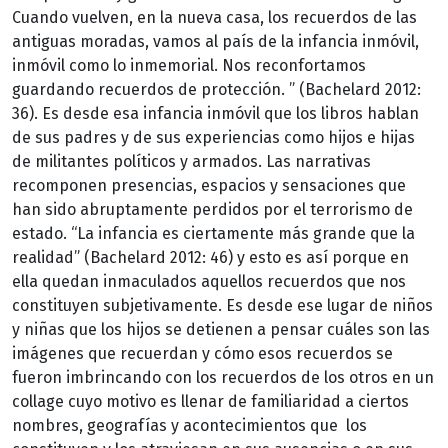
Cuando vuelven, en la nueva casa, los recuerdos de las
antiguas moradas, vamos al país de la infancia inmóvil,
inmóvil como lo inmemorial. Nos reconfortamos
guardando recuerdos de protección. ” (Bachelard 2012:
36). Es desde esa infancia inmóvil que los libros hablan
de sus padres y de sus experiencias como hijos e hijas
de militantes políticos y armados. Las narrativas
recomponen presencias, espacios y sensaciones que
han sido abruptamente perdidos por el terrorismo de
estado. “La infancia es ciertamente más grande que la
realidad” (Bachelard 2012: 46) y esto es así porque en
ella quedan inmaculados aquellos recuerdos que nos
constituyen subjetivamente. Es desde ese lugar de niños
y niñas que los hijos se detienen a pensar cuáles son las
imágenes que recuerdan y cómo esos recuerdos se
fueron imbrincando con los recuerdos de los otros en un
collage cuyo motivo es llenar de familiaridad a ciertos
nombres, geografías y acontecimientos que los