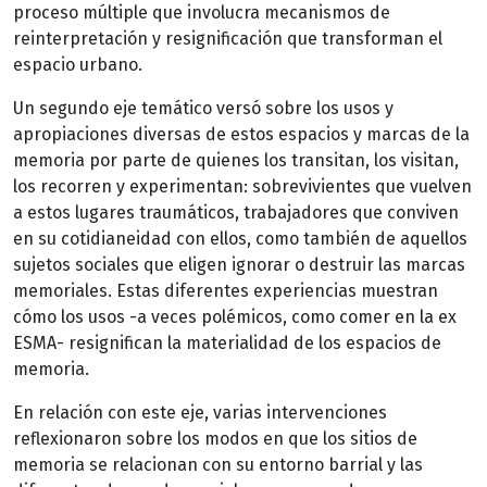
proceso múltiple que involucra mecanismos de
reinterpretación y resignificación que transforman el
espacio urbano.
Un segundo eje temático versó sobre los usos y
apropiaciones diversas de estos espacios y marcas de la
memoria por parte de quienes los transitan, los visitan,
los recorren y experimentan: sobrevivientes que vuelven
a estos lugares traumáticos, trabajadores que conviven
en su cotidianeidad con ellos, como también de aquellos
sujetos sociales que eligen ignorar o destruir las marcas
memoriales. Estas diferentes experiencias muestran
cómo los usos -a veces polémicos, como comer en la ex
ESMA- resignifican la materialidad de los espacios de
memoria.
En relación con este eje, varias intervenciones
reflexionaron sobre los modos en que los sitios de
memoria se relacionan con su entorno barrial y las