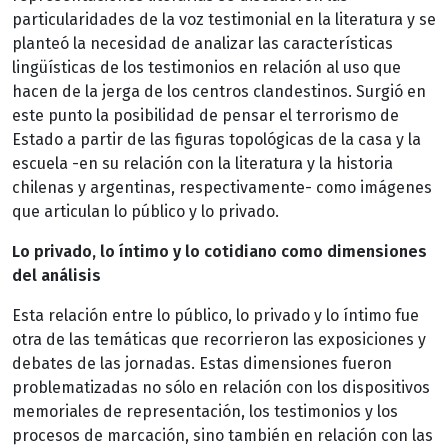
particularidades de la voz testimonial en la literatura y se
planteó la necesidad de analizar las características
lingüísticas de los testimonios en relación al uso que
hacen de la jerga de los centros clandestinos. Surgió en
este punto la posibilidad de pensar el terrorismo de
Estado a partir de las figuras topológicas de la casa y la
escuela -en su relación con la literatura y la historia
chilenas y argentinas, respectivamente- como imágenes
que articulan lo público y lo privado.
Lo privado, lo íntimo y lo cotidiano como dimensiones
del análisis
Esta relación entre lo público, lo privado y lo íntimo fue
otra de las temáticas que recorrieron las exposiciones y
debates de las jornadas. Estas dimensiones fueron
problematizadas no sólo en relación con los dispositivos
memoriales de representación, los testimonios y los
procesos de marcación, sino también en relación con las