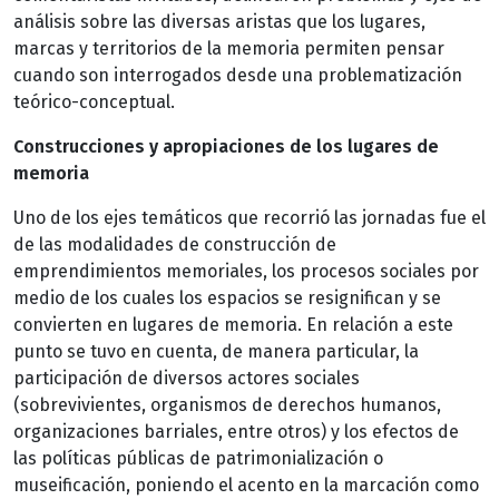
análisis sobre las diversas aristas que los lugares,
marcas y territorios de la memoria permiten pensar
cuando son interrogados desde una problematización
teórico-conceptual.
Construcciones y apropiaciones de los lugares de
memoria
Uno de los ejes temáticos que recorrió las jornadas fue el
de las modalidades de construcción de
emprendimientos memoriales, los procesos sociales por
medio de los cuales los espacios se resignifican y se
convierten en lugares de memoria. En relación a este
punto se tuvo en cuenta, de manera particular, la
participación de diversos actores sociales
(sobrevivientes, organismos de derechos humanos,
organizaciones barriales, entre otros) y los efectos de
las políticas públicas de patrimonialización o
museificación, poniendo el acento en la marcación como