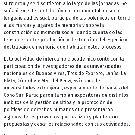
surgieron y se discutieron a lo largo de las jornadas. Se
señaló en este sentido cómo el documental, desde el
lenguaje audiovisual, participa de las polémicas en torno
a las marcas y lugares de memoria y sobre la
construcción de memoria social, dando cuenta de las
tensiones entre producción y destrucción del espacio y
del trabajo de memoria que habilitan estos procesos.
Esta actividad de intercambio académico contó con la
participación de investigadores de las universidades
nacionales de Buenos Aires, Tres de Febrero, Lanús, La
Plata, Córdoba y Mar del Plata, así como de
universidades extranjeras, especialmente de países del
Cono Sur. Participaron también expositores de distintos
ámbitos de la gestión de sitios y la promoción de
políticas de derechos humanos que presentaron
algunos de los proyectos que realizan y plantearon
propuestas y desafíos relacionados con sus actividades.