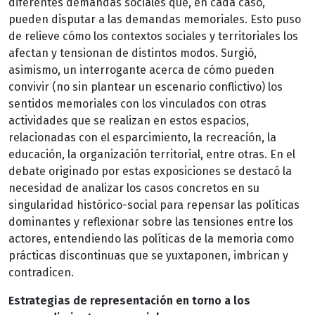
diferentes demandas sociales que, en cada caso,
pueden disputar a las demandas memoriales. Esto puso
de relieve cómo los contextos sociales y territoriales los
afectan y tensionan de distintos modos. Surgió,
asimismo, un interrogante acerca de cómo pueden
convivir (no sin plantear un escenario conflictivo) los
sentidos memoriales con los vinculados con otras
actividades que se realizan en estos espacios,
relacionadas con el esparcimiento, la recreación, la
educación, la organización territorial, entre otras. En el
debate originado por estas exposiciones se destacó la
necesidad de analizar los casos concretos en su
singularidad histórico-social para repensar las políticas
dominantes y reflexionar sobre las tensiones entre los
actores, entendiendo las políticas de la memoria como
prácticas discontinuas que se yuxtaponen, imbrican y
contradicen.
Estrategias de representación en torno a los