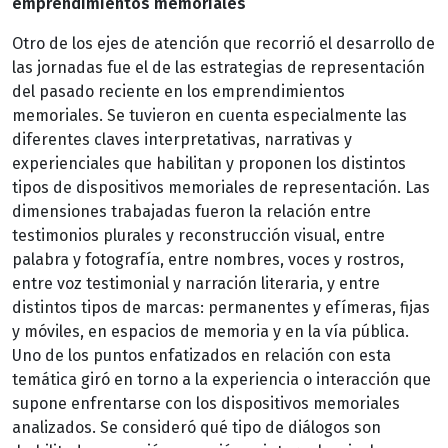
emprendimientos memoriales
Otro de los ejes de atención que recorrió el desarrollo de
las jornadas fue el de las estrategias de representación
del pasado reciente en los emprendimientos
memoriales. Se tuvieron en cuenta especialmente las
diferentes claves interpretativas, narrativas y
experienciales que habilitan y proponen los distintos
tipos de dispositivos memoriales de representación. Las
dimensiones trabajadas fueron la relación entre
testimonios plurales y reconstrucción visual, entre
palabra y fotografía, entre nombres, voces y rostros,
entre voz testimonial y narración literaria, y entre
distintos tipos de marcas: permanentes y efímeras, fijas
y móviles, en espacios de memoria y en la vía pública.
Uno de los puntos enfatizados en relación con esta
temática giró en torno a la experiencia o interacción que
supone enfrentarse con los dispositivos memoriales
analizados. Se consideró qué tipo de diálogos son