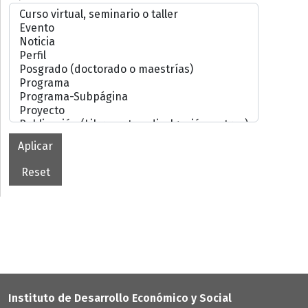
Instituto de Desarrollo Económico y Social