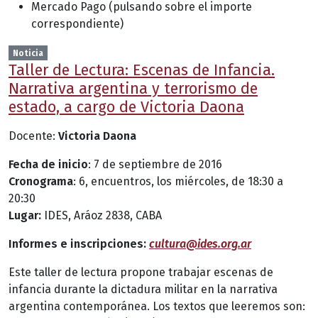
Mercado Pago (pulsando sobre el importe
correspondiente)
Noticia
Taller de Lectura: Escenas de Infancia.
Narrativa argentina y terrorismo de
estado, a cargo de Victoria Daona
Docente:
Victoria Daona
Fecha de inicio
: 7 de septiembre de 2016
Cronograma
: 6, encuentros, los miércoles, de 18:30 a
20:30
Lugar:
IDES, Aráoz 2838, CABA
Informes e inscripciones:
cultura@ides.org.ar
Este taller de lectura propone trabajar escenas de
infancia durante la dictadura militar en la narrativa
argentina contemporánea. Los textos que leeremos son: