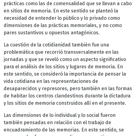
prácticas como las de comensalidad que se llevan a cabo
en sitios de memoria. En este sentido se planteó la
necesidad de entender lo público y lo privado como
dimensiones de las prácticas memoriales, y no como
pares sustantivos u opuestos antagónicos.
La cuestión de la cotidianidad también fue una
problemática que recorrió transversalmente en las
jornadas y que se reveló como un aspecto significativo
para el análisis de los sitios y lugares de memoria. En
este sentido, se consideró la importancia de pensar la
vida cotidiana en las representaciones de
desaparecidos y represores, pero también en las formas
de habitar los centros clandestinos durante la dictadura
y los sitios de memoria construidos allí en el presente.
Las dimensiones de lo individual y lo social fueron
también pensadas en relación con el trabajo de
encuadramiento de las memorias. En este sentido, se