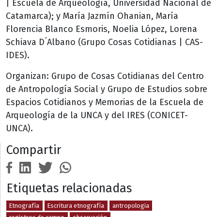
| Escuela de Arqueología, Universidad Nacional de
Catamarca); y María Jazmín Ohanian, María
Florencia Blanco Esmoris, Noelia López, Lorena
Schiava D´Albano (Grupo Cosas Cotidianas | CAS-
IDES).
Organizan: Grupo de Cosas Cotidianas del Centro
de Antropología Social y Grupo de Estudios sobre
Espacios Cotidianos y Memorias de la Escuela de
Arqueología de la UNCA y del IRES (CONICET-
UNCA).
Compartir
Etiquetas relacionadas
Etnografía
Escritura etnografía
antropologia