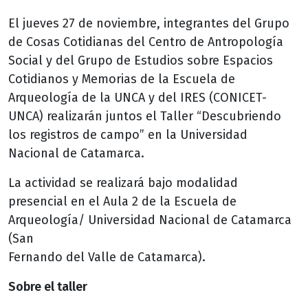
El jueves 27 de noviembre, integrantes del Grupo
de Cosas Cotidianas del Centro de Antropología
Social y del Grupo de Estudios sobre Espacios
Cotidianos y Memorias de la Escuela de
Arqueología de la UNCA y del IRES (CONICET-
UNCA) realizarán juntos el Taller “Descubriendo
los registros de campo” en la Universidad
Nacional de Catamarca.
La actividad se realizará bajo modalidad
presencial en el Aula 2 de la Escuela de
Arqueología/ Universidad Nacional de Catamarca
(San
Fernando del Valle de Catamarca).
Sobre el taller