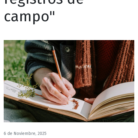
campo"
6 de Noviembre, 2025