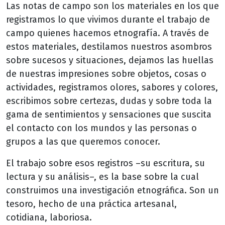
Las notas de campo son los materiales en los que
registramos lo que vivimos durante el trabajo de
campo quienes hacemos etnografía. A través de
estos materiales, destilamos nuestros asombros
sobre sucesos y situaciones, dejamos las huellas
de nuestras impresiones sobre objetos, cosas o
actividades, registramos olores, sabores y colores,
escribimos sobre certezas, dudas y sobre toda la
gama de sentimientos y sensaciones que suscita
el contacto con los mundos y las personas o
grupos a las que queremos conocer.
El trabajo sobre esos registros –su escritura, su
lectura y su análisis–, es la base sobre la cual
construimos una investigación etnográfica. Son un
tesoro, hecho de una práctica artesanal,
cotidiana, laboriosa.