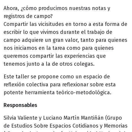
Ahora, ¿cómo producimos nuestras notas y
registros de campo?
Compartir las vicisitudes en torno a esta forma de
escribir lo que vivimos durante el trabajo de
campo adquiere un gran valor, tanto para quienes
nos iniciamos en la tarea como para quienes
queremos compartir las experiencias que
tenemos junto a la de otros colegas.
Este taller se propone como un espacio de
reflexión colectiva para reflexionar sobre esta
potente herramienta teórico-metodológica.
Responsables
Silvia Valiente y Luciano Martín Mantiñán (Grupo
de Estudios Sobre Espacios Cotidianos y Memorias