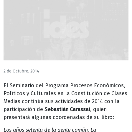
2 de Octubre, 2014
El Seminario del Programa Procesos Económicos,
Políticos y Culturales en la Constitución de Clases
Medias continúa sus actividades de 2014 con la
participación de
Sebastián Carassai
, quien
presentará algunas coordenadas de su libro:
Los años setenta de la gente común. La