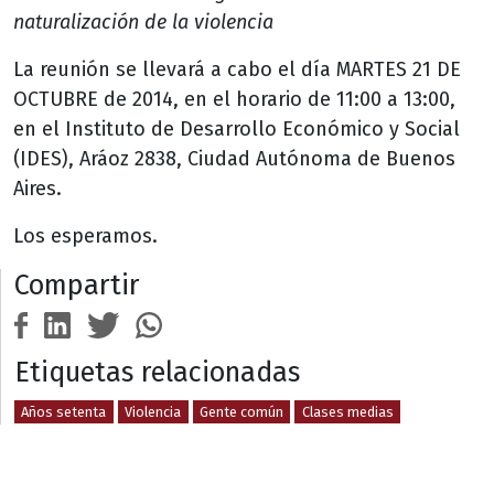
naturalización de la violencia
La reunión se llevará a cabo el día MARTES 21 DE
OCTUBRE de 2014, en el horario de 11:00 a 13:00,
en el Instituto de Desarrollo Económico y Social
(IDES), Aráoz 2838, Ciudad Autónoma de Buenos
Aires.
Los esperamos.
Compartir
Etiquetas relacionadas
Años setenta
Violencia
Gente común
Clases medias