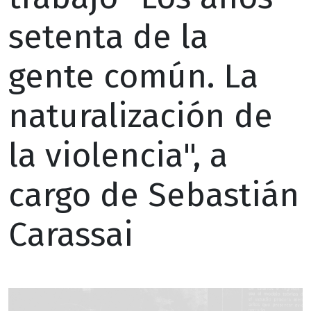
setenta de la
gente común. La
naturalización de
la violencia", a
cargo de Sebastián
Carassai