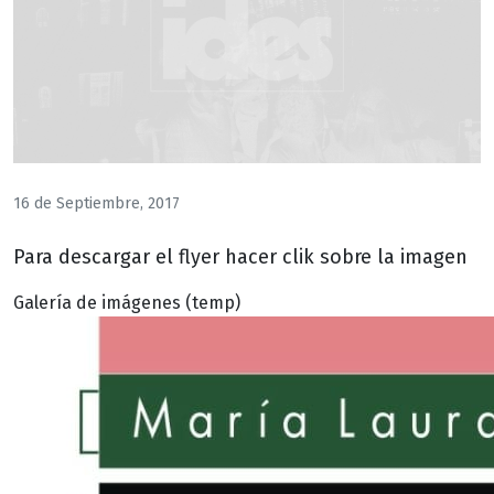
16 de Septiembre, 2017
Para descargar el flyer hacer clik sobre la imagen
Galería de imágenes (temp)