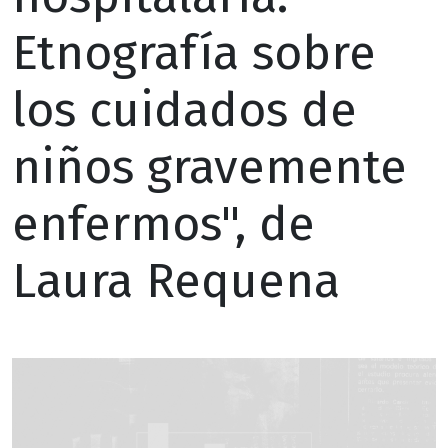
Etnografía sobre
los cuidados de
niños gravemente
enfermos", de
Laura Requena