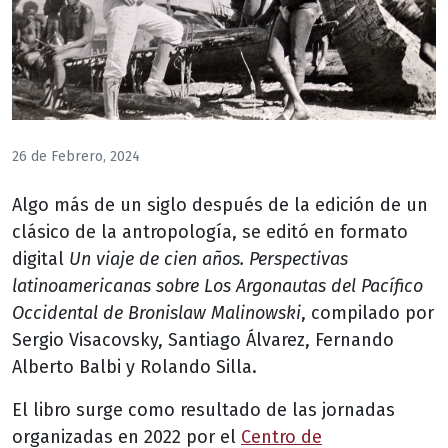
26 de Febrero, 2024
Algo más de un siglo después de la edición de un
clásico de la antropología, se editó en formato
digital
Un viaje de cien años. Perspectivas
latinoamericanas sobre Los Argonautas del Pacífico
Occidental de Bronislaw Malinowski
, compilado por
Sergio Visacovsky, Santiago Álvarez, Fernando
Alberto Balbi y Rolando Silla.
El libro surge como resultado de las jornadas
organizadas en 2022 por el
Centro de