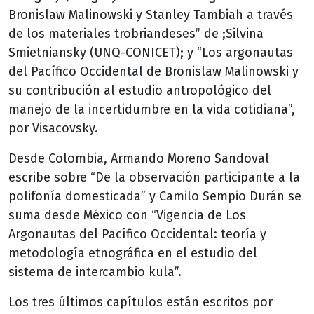
Bronislaw Malinowski y Stanley Tambiah a través
de los materiales trobriandeses” de ;Silvina
Smietniansky (UNQ-CONICET); y “Los argonautas
del Pacífico Occidental de Bronislaw Malinowski y
su contribución al estudio antropológico del
manejo de la incertidumbre en la vida cotidiana”,
por Visacovsky.
Desde Colombia, Armando Moreno Sandoval
escribe sobre “De la observación participante a la
polifonía domesticada” y Camilo Sempio Durán se
suma desde México con “Vigencia de Los
Argonautas del Pacífico Occidental: teoría y
metodología etnográfica en el estudio del
sistema de intercambio kula”.
Los tres últimos capítulos están escritos por