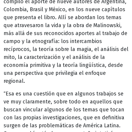
compiló el aporte de nueve autores de Argentina,
Colombia, Brasil y México, en los nueve capítulos
que presenta el libro. Allí se abordan los temas
que atravesaron la vida y la obra de Malinowski,
más allá de sus reconocidos aportes al trabajo de
campo y la etnografía: los intercambios
recíprocos, la teoría sobre la magia, el análisis del
mito, la caracterización y el análisis de la
economía primitiva y la teoría lingüística, desde
una perspectiva que privilegia el enfoque
regional.
“Esa es una cuestión que en algunos trabajos se
ve muy claramente, sobre todo en aquellos que
buscan vincular algunos de los temas que tocan
con las propias investigaciones, que en definitiva
surgen de las problemáticas de América Latina.