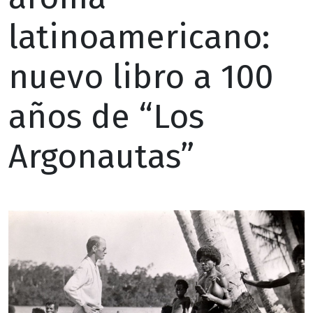
latinoamericano:
nuevo libro a 100
años de “Los
Argonautas”