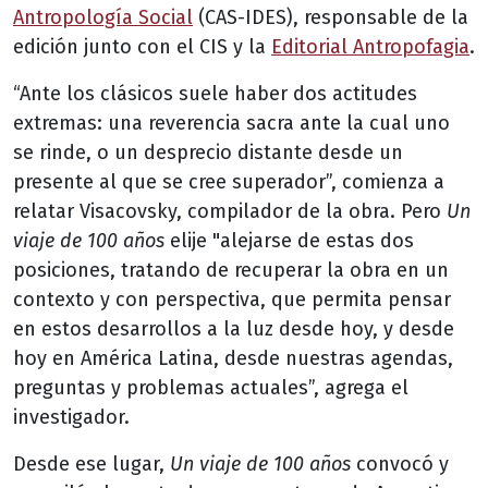
Antropología Social
(CAS-IDES), responsable de la
edición junto con el CIS y la
Editorial Antropofagia
.
“Ante los clásicos suele haber dos actitudes
extremas: una reverencia sacra ante la cual uno
se rinde, o un desprecio distante desde un
presente al que se cree superador”, comienza a
relatar Visacovsky, compilador de la obra. Pero
Un
viaje de 100 años
elije "alejarse de estas dos
posiciones, tratando de recuperar la obra en un
contexto y con perspectiva, que permita pensar
en estos desarrollos a la luz desde hoy, y desde
hoy en América Latina, desde nuestras agendas,
preguntas y problemas actuales”, agrega el
investigador.
Desde ese lugar,
Un viaje de 100 años
convocó y