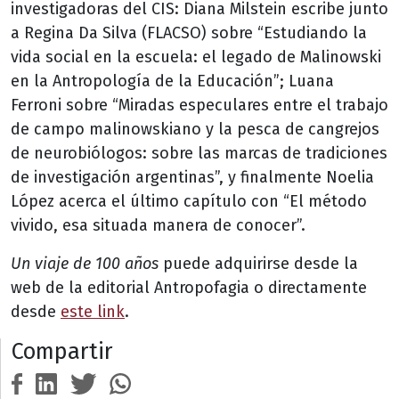
investigadoras del CIS: Diana Milstein escribe junto
a Regina Da Silva (FLACSO) sobre “Estudiando la
vida social en la escuela: el legado de Malinowski
en la Antropología de la Educación”; Luana
Ferroni sobre “Miradas especulares entre el trabajo
de campo malinowskiano y la pesca de cangrejos
de neurobiólogos: sobre las marcas de tradiciones
de investigación argentinas”, y finalmente Noelia
López acerca el último capítulo con “El método
vivido, esa situada manera de conocer”.
Un viaje de 100 años
puede adquirirse desde la
web de la editorial Antropofagia o directamente
desde
este link
.
Compartir