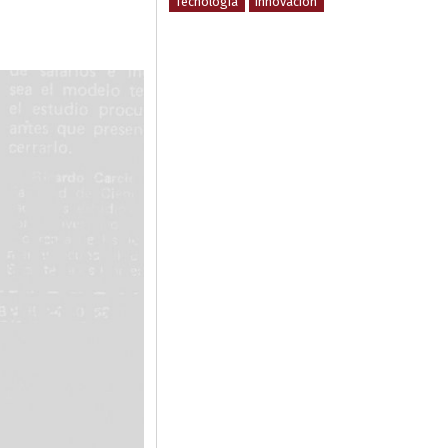
Tecnología
Innovación