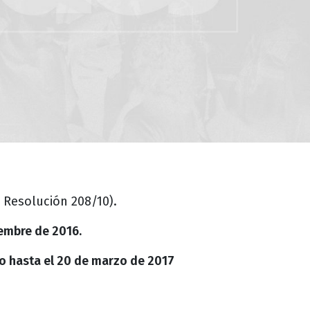
 Resolución 208/10).
iembre de 2016.
ro hasta el 20 de marzo de 2017