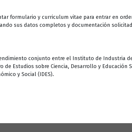
ntar formulario y curriculum vitae para entrar en ord
iando sus datos completos y documentación solicitad
dimiento conjunto entre el Instituto de Industria de
o de Estudios sobre Ciencia, Desarrollo y Educación S
ómico y Social (IDES).