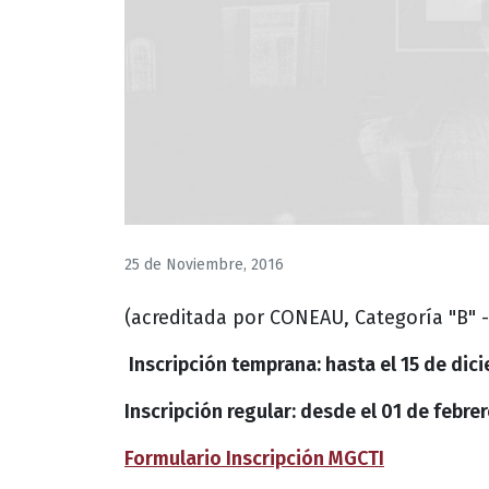
25 de Noviembre, 2016
(acreditada por CONEAU, Categoría "B" -
Inscripción temprana: hasta el 15 de dic
Inscripción regular: desde el 01 de febre
Formulario Inscripción MGCTI