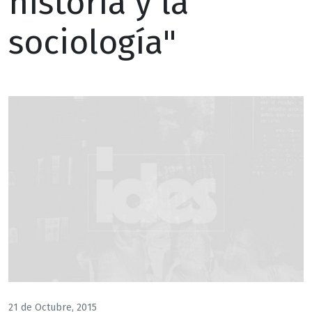
historia y la
sociología"
21 de Octubre, 2015