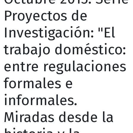
Proyectos de
Investigación: "El
trabajo doméstico:
entre regulaciones
formales e
informales.
Miradas desde la