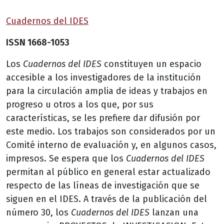
Cuadernos del IDES
ISSN 1668-1053
Los
Cuadernos del IDES
constituyen un espacio
accesible a los investigadores de la institución
para la circulación amplia de ideas y trabajos en
progreso u otros a los que, por sus
características, se les prefiere dar difusión por
este medio. Los trabajos son considerados por un
Comité interno de evaluación y, en algunos casos,
impresos. Se espera que los
Cuadernos del IDES
permitan al público en general estar actualizado
respecto de las líneas de investigación que se
siguen en el IDES. A través de la publicación del
número 30, los
Cuadernos del IDES
lanzan una