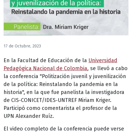
17 de Octubre, 2023
En la Facultad de Educación de la
Universidad
Pedagógica Nacional de Colombia
, se llevó a cabo
la conferencia "Politización juvenil y juvenilización
de la política: Reinstalando la pandemia en la
historia", en la que fue panelista la investigadora
de CIS-CONICET/IDES-UNTREF Miriam Kriger.
Participó como comentarista el profesor de la
UPN Alexander Ruíz.
El video completo de la conferencia puede verse