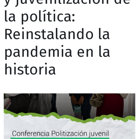
la política:
Reinstalando la
pandemia en la
historia