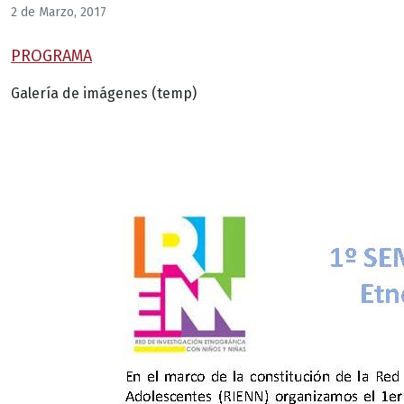
2 de Marzo, 2017
PROGRAMA
Galería de imágenes (temp)