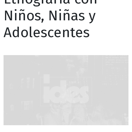
Niños, Niñas y
Adolescentes