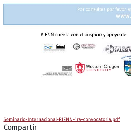
Seminario-Internacional-RIENN-1ra-convocatoria.pdf
Compartir