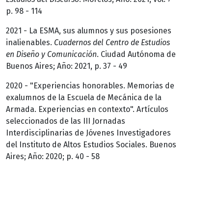
p. 98 - 114
2021 - La ESMA, sus alumnos y sus posesiones
inalienables.
Cuadernos del Centro de Estudios
en Diseño y Comunicación
. Ciudad Autónoma de
Buenos Aires; Año: 2021, p. 37 - 49
2020 - "Experiencias honorables. Memorias de
exalumnos de la Escuela de Mecánica de la
Armada. Experiencias en contexto". Artículos
seleccionados de las III Jornadas
Interdisciplinarias de Jóvenes Investigadores
del Instituto de Altos Estudios Sociales. Buenos
Aires; Año: 2020; p. 40 - 58