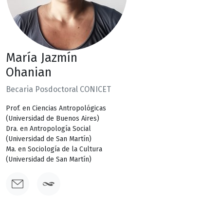
María Jazmín
Ohanian
Becaria Posdoctoral CONICET
Prof. en Ciencias Antropológicas
(Universidad de Buenos Aires)
Dra. en Antropología Social
(Universidad de San Martín)
Ma. en Sociología de la Cultura
(Universidad de San Martín)