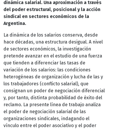
dinámica salarial. Una aproximación a través
del poder estructural, posicional y la acción
sindical en sectores económicos de la
Argentina.
La dinámica de los salarios conserva, desde
hace décadas, una estructura desigual. A nivel
de sectores económicos, la investigación
pretende avanzar en el estudio de una fuerza
que tienden a diferenciar las tasas de
variación de los salarios: las condiciones
heterogéneas de organización y lucha de las y
los trabajadores (conflicto salarial), que
consignan un poder de negociación diferencial
y, por tanto, distinta probabilidad de éxito del
reclamo. La presente línea de trabajo analiza
el poder de negociación salarial de las
organizaciones sindicales, indagando el
vínculo entre el poder asociativo y el poder