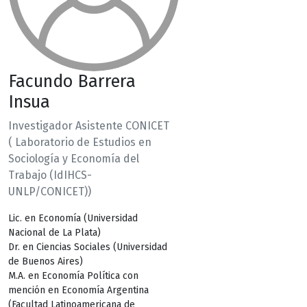
Facundo Barrera
Insua
Investigador Asistente CONICET
( Laboratorio de Estudios en
Sociología y Economía del
Trabajo (IdIHCS-
UNLP/CONICET))
Lic. en Economía (Universidad
Nacional de La Plata)
Dr. en Ciencias Sociales (Universidad
de Buenos Aires)
M.A. en Economía Política con
mención en Economía Argentina
(Facultad Latinoamericana de