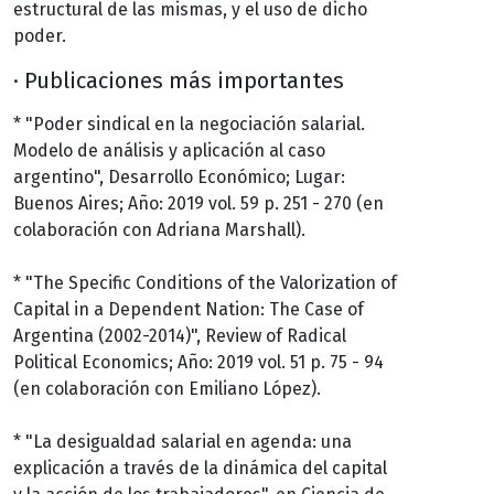
estructural de las mismas, y el uso de dicho
poder.
· Publicaciones más importantes
* "Poder sindical en la negociación salarial.
Modelo de análisis y aplicación al caso
argentino", Desarrollo Económico; Lugar:
Buenos Aires; Año: 2019 vol. 59 p. 251 - 270 (en
colaboración con Adriana Marshall).
* "The Specific Conditions of the Valorization of
Capital in a Dependent Nation: The Case of
Argentina (2002-2014)", Review of Radical
Political Economics; Año: 2019 vol. 51 p. 75 - 94
(en colaboración con Emiliano López).
* "La desigualdad salarial en agenda: una
explicación a través de la dinámica del capital