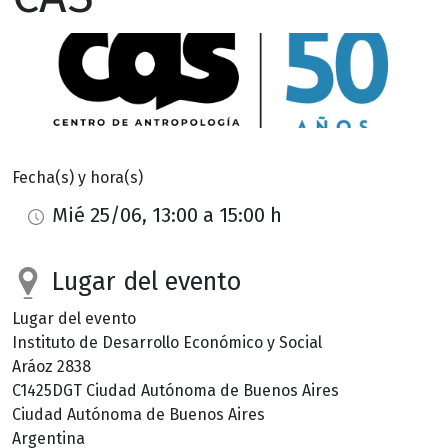
Fecha(s) y hora(s)
Mié 25/06, 13:00 a 15:00 h
Lugar del evento
Lugar del evento
Instituto de Desarrollo Económico y Social
Aráoz 2838
C1425DGT
Ciudad Autónoma de Buenos Aires
Ciudad Autónoma de Buenos Aires
Argentina