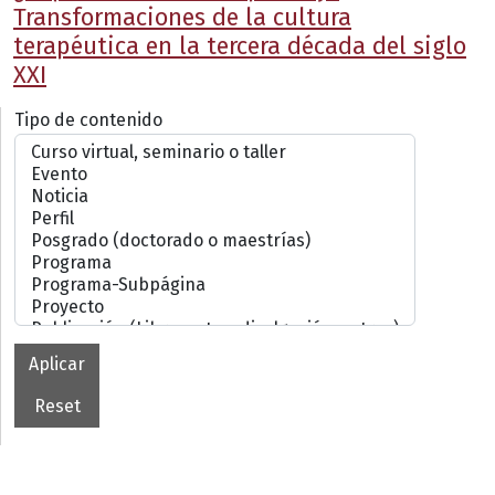
Transformaciones de la cultura
terapéutica en la tercera década del siglo
XXI
Tipo de contenido