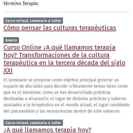
término
Terapia
.
Curso virtual, seminario o taller
Cómo pensar las culturas terapéuticas
Evento
Curso Online ¿A qué llamamos terapia
hoy? Transformaciones de la cultura
terapéutica en la tercera década del siglo
XXI
El seminario se propone como objetivo principal generar un
espacio de discusión para discutir críticamente temas tales como
qué es el bienestar, como se han desarrollado prácticas
destinadas a alcanzarlo; el lugar de distintas prácticas y saberes
asociados a lo terapéutico en el mundo actual; el lugar cambiante
del psicoanálisis y las neurociencias dentro de este universo.
Curso virtual, seminario o taller
¿A qué llamamos terapia hoy?