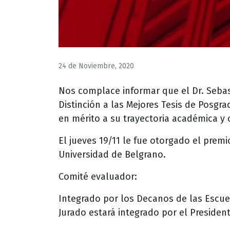
24 de Noviembre, 2020
Nos complace informar que el Dr. Sebas
Distinción a las Mejores Tesis de Posg
en mérito a su trayectoria académica y c
El jueves 19/11 le fue otorgado el premi
Universidad de Belgrano.
Comité evaluador:
Integrado por los Decanos de las Escue
Jurado estará integrado por el President