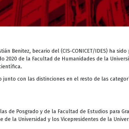
tián Benitez, becario del (CIS-CONICET/IDES) ha sido
rado 2020 de la Facultad de Humanidades de la Univers
ientífica.
o junto con las distinciones en el resto de las categor
las de Posgrado y de la Facultad de Estudios para Gr
e de la Universidad y los Vicepresidentes de la Univer