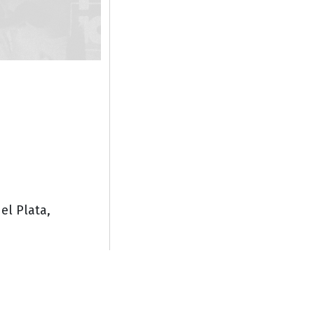
el Plata,