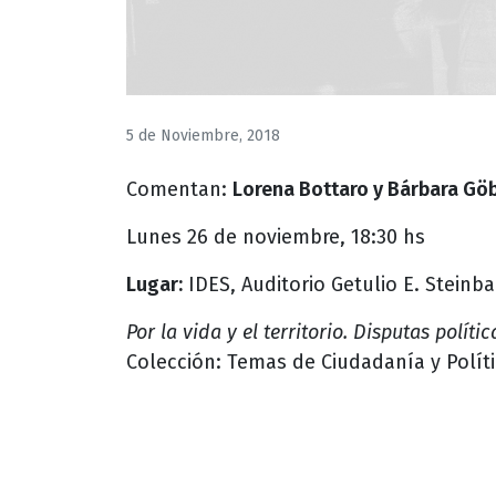
5 de Noviembre, 2018
Comentan:
Lorena Bottaro y Bárbara Gö
Lunes 26 de noviembre, 18:30 hs
Lugar:
IDES, Auditorio Getulio E. Steinb
Por la vida y el territorio. Disputas polít
Colección: Temas de Ciudadanía y Polít