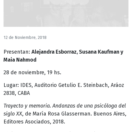
12 de Noviembre, 2018
Presentan:
Alejandra Esborraz, Susana Kaufman y
Maia Nahmod
28 de noviembre, 19 hs.
Lugar: IDES, Auditorio Getulio E. Steinbach, Aráoz
2838, CABA
Trayecto y memoria. Andanzas de una psicóloga del
siglo XX
, de María Rosa Glasserman. Buenos Aires,
Editores Asociados, 2018.