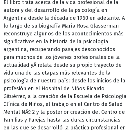
El libro trata acerca de la vida profesional de la
autora y del desarrollo de la psicología en
Argentina desde la década de 1960 en adelante. A
lo largo de su biografía María Rosa Glasserman
reconstruye algunos de los acontecimientos más
significativos en la historia de la psicología
argentina, recuperando pasajes desconocidos
para muchos de los jóvenes profesionales de la
actualidad yÂ relata desde su propio trayecto de
vida una de las etapas más relevantes de la
psicología de nuestro país: desde los inicios de la
profesión en el Hospital de Niños Ricardo
Gituérrez, a la creación de la Escuela de Psicología
Clínica de Niños, el trabajo en el Centro de Salud
Mental NÂº 2 y la posterior creación del Centro de
Familias y Parejas hasta las duras circunstancias
en las que se desarrolló la práctica profesional en