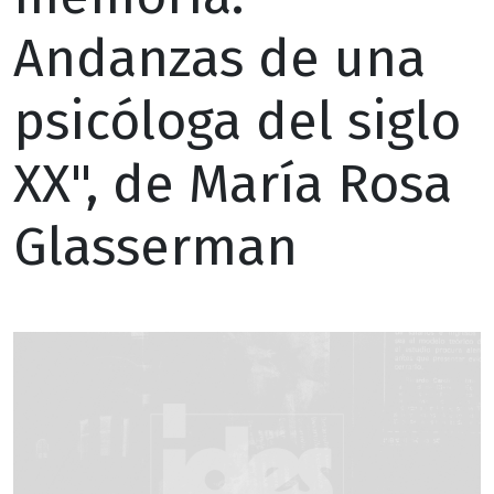
Andanzas de una
psicóloga del siglo
XX", de María Rosa
Glasserman