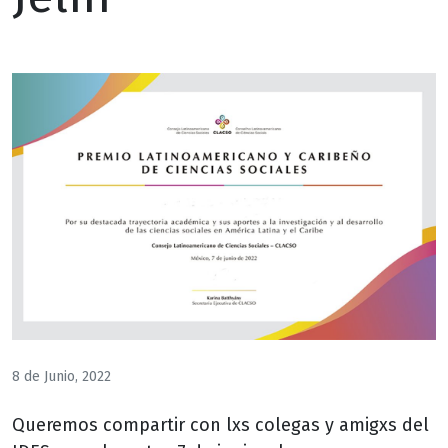
8 de Junio, 2022
Queremos compartir con lxs colegas y amigxs del