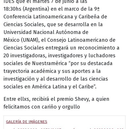
IDES que el martes 7 de junio a las
18:30hs (Argentina) en el marco de la 9ª
Conferencia Latinoamericana y Caribeña de
Ciencias Sociales, que se desarrolla en la
Universidad Nacional Autónoma de
México (UNAM), el Consejo Latinoamericano de
Ciencias Sociales entregará un reconocimiento a
20 investigadoras, investigadores y luchadores
sociales de Nuestramérica “por su destacada
trayectoria académica y sus aportes a la
investigación y al desarrollo de las ciencias
sociales en América Latina y el Caribe”.
Entre ellxs, recibirá el premio Shevy, a quien
felicitamos con cariño y orgullo
GALERÍA DE IMÁGENES