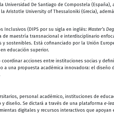
 la Universidad De Santiago de Compostela (España), a
la Aristotle University of Thessaloniki (Grecia), adem
 Inclusivos (DIPS por su sigla en inglés:
Master’s Deg
 de maestría transnacional e interdisciplinario enfoc
s y sostenibles. Está cofinanciado por la Unión Europ
l en educación superior.
coordinar acciones entre instituciones socias y defini
o a una propuesta académica innovadora: el diseño 
.
ersitarios, personal académico, instituciones de educa
 y diseño. Se dictará a través de una plataforma
e-lea
mientas digitales y recursos interactivos que apoyan 