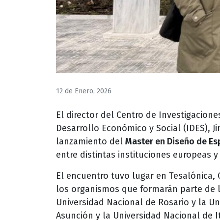
12 de Enero, 2026
El director del Centro de Investigaciones
Desarrollo Económico y Social (IDES), J
lanzamiento del
Master en Diseño de Esp
entre distintas instituciones europeas 
El encuentro tuvo lugar en Tesalónica, G
los organismos que formarán parte de 
Universidad Nacional de Rosario y la Un
Asunción y la Universidad Nacional de I