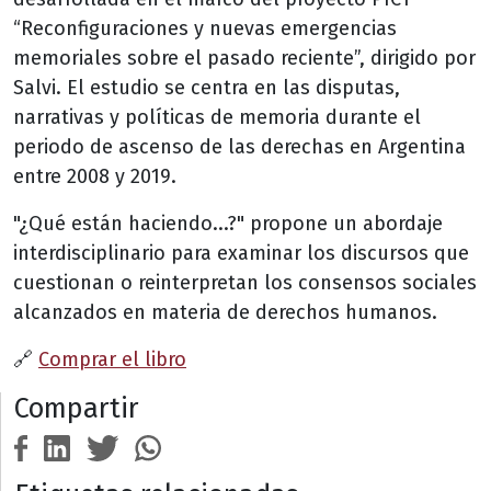
“Reconfiguraciones y nuevas emergencias
memoriales sobre el pasado reciente”, dirigido por
Salvi. El estudio se centra en las disputas,
narrativas y políticas de memoria durante el
periodo de ascenso de las derechas en Argentina
entre 2008 y 2019.
"¿Qué están haciendo...?" propone un abordaje
interdisciplinario para examinar los discursos que
cuestionan o reinterpretan los consensos sociales
alcanzados en materia de derechos humanos.
🔗
Comprar el libro
Compartir