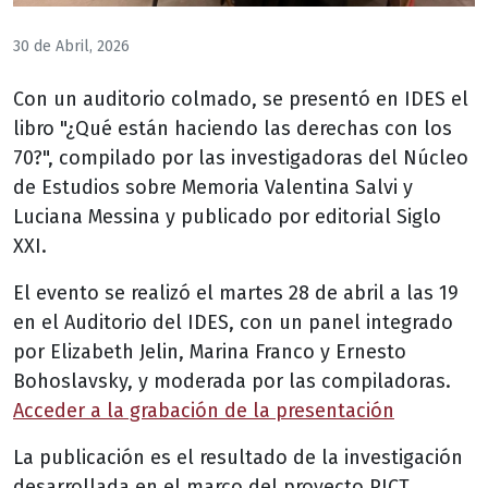
30 de Abril, 2026
Con un auditorio colmado, se presentó en IDES el
libro "¿Qué están haciendo las derechas con los
70?", compilado por las investigadoras del Núcleo
de Estudios sobre Memoria Valentina Salvi y
Luciana Messina y publicado por editorial Siglo
XXI.
El evento se realizó el martes 28 de abril a las 19
en el Auditorio del IDES, con un panel integrado
por Elizabeth Jelin, Marina Franco y Ernesto
Bohoslavsky, y moderada por las compiladoras.
Acceder a la grabación de la presentación
La publicación es el resultado de la investigación
desarrollada en el marco del proyecto PICT