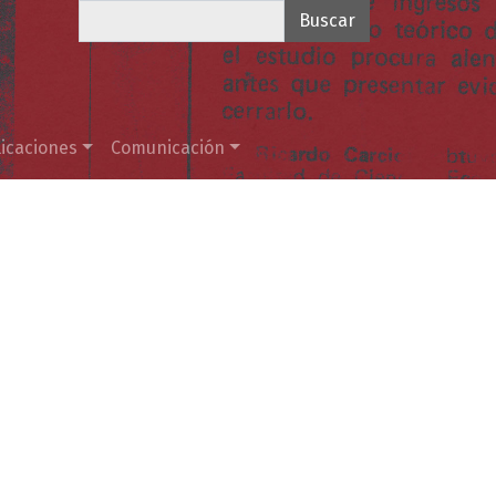
Buscar
icaciones
Comunicación