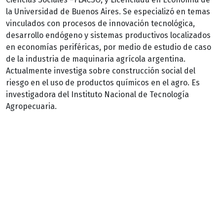
la Universidad de Buenos Aires. Se especializó en temas
vinculados con procesos de innovación tecnológica,
desarrollo endógeno y sistemas productivos localizados
en economías periféricas, por medio de estudio de caso
de la industria de maquinaria agrícola argentina.
Actualmente investiga sobre construcción social del
riesgo en el uso de productos químicos en el agro. Es
investigadora del Instituto Nacional de Tecnología
Agropecuaria.