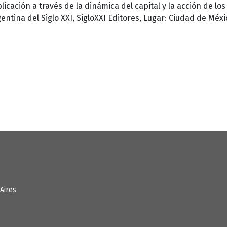
icación a través de la dinámica del capital y la acción de los
entina del Siglo XXI, SigloXXI Editores, Lugar: Ciudad de Méxic
Aires