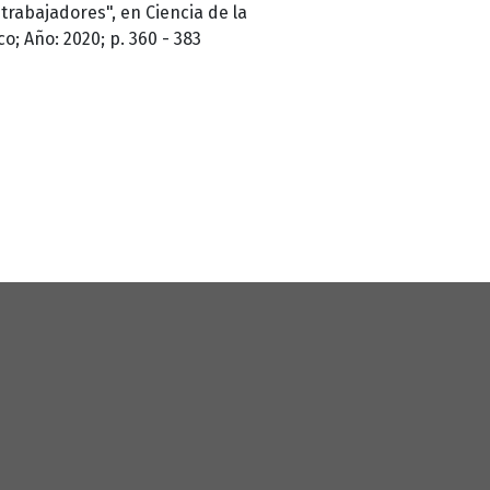
 trabajadores", en Ciencia de la
o; Año: 2020; p. 360 - 383