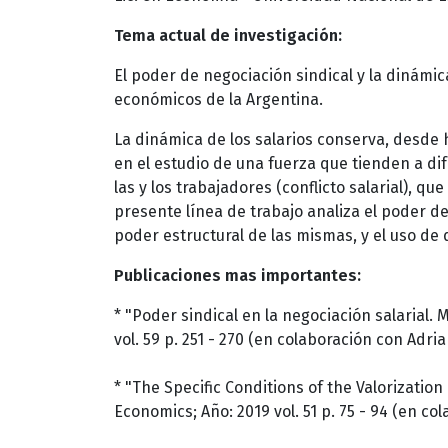
Tema actual de investigación:
El poder de negociación sindical y la dinámica
económicos de la Argentina.
La dinámica de los salarios conserva, desde 
en el estudio de una fuerza que tienden a dif
las y los trabajadores (conflicto salarial), q
presente línea de trabajo analiza el poder de
poder estructural de las mismas, y el uso de 
Publicaciones mas importantes:
* "Poder sindical en la negociación salarial. 
vol. 59 p. 251 - 270 (en colaboración con Adri
* "The Specific Conditions of the Valorization
Economics; Año: 2019 vol. 51 p. 75 - 94 (en co