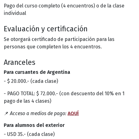
Pago del curso completo (4 encuentros) o de la clase
individual
Evaluación y certificación
Se otorgará certificado de participación para las
personas que completen los 4 encuentros.
Aranceles
Para cursantes de Argentina
- $ 20.000.- (cada clase)
- PAGO TOTAL: $ 72.000.- (con descuento del 10% en 1
pago de las 4 clases)
📌
Acceso a medios de pago:
AQUÍ
Para alumnos del exterior
- USD 35.- (cada clase)