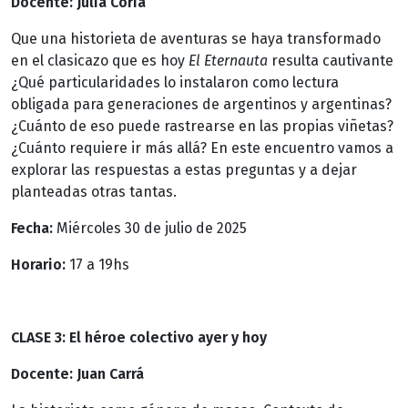
Docente: Julia Coria
Que una historieta de aventuras se haya transformado
en el clasicazo que es hoy
El Eternauta
resulta cautivante
¿Qué particularidades lo instalaron como lectura
obligada para generaciones de argentinos y argentinas?
¿Cuánto de eso puede rastrearse en las propias viñetas?
¿Cuánto requiere ir más allá? En este encuentro vamos a
explorar las respuestas a estas preguntas y a dejar
planteadas otras tantas.
Fecha:
Miércoles 30 de julio de 2025
Horario:
17 a 19hs
CLASE 3: El héroe colectivo ayer y hoy
Docente: Juan Carrá