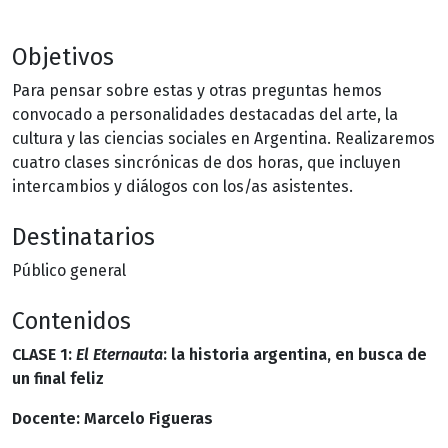
Objetivos
Para pensar sobre estas y otras preguntas hemos
convocado a personalidades destacadas del arte, la
cultura y las ciencias sociales en Argentina. Realizaremos
cuatro clases sincrónicas de dos horas, que incluyen
intercambios y diálogos con los/as asistentes.
Destinatarios
Público general
Contenidos
CLASE 1:
El Eternauta
: la historia argentina, en busca de
un final feliz
Docente: Marcelo Figueras