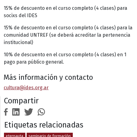
15% de descuento en el curso completo (4 clases) para
socixs del IDES
15% de descuento en el curso completo (4 clases) para la
comunidad UNTREF (se deberá acreditar la pertenencia
institucional)
10% de descuento en el curso completo (4 clases) en 1
pago para público general.
Más información y contacto
cultura@ides.org.ar
Compartir
Etiquetas relacionadas
eternauta
seminario de formación