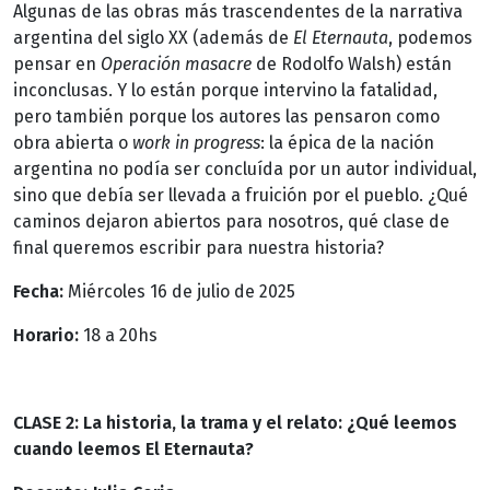
Algunas de las obras más trascendentes de la narrativa
argentina del siglo XX (además de
El Eternauta
, podemos
pensar en
Operación masacre
de Rodolfo Walsh) están
inconclusas. Y lo están porque intervino la fatalidad,
pero también porque los autores las pensaron como
obra abierta o
work in progress
: la épica de la nación
argentina no podía ser concluída por un autor individual,
sino que debía ser llevada a fruición por el pueblo. ¿Qué
caminos dejaron abiertos para nosotros, qué clase de
final queremos escribir para nuestra historia?
Fecha:
Miércoles 16 de julio de 2025
Horario:
18 a 20hs
CLASE 2: La historia, la trama y el relato: ¿Qué leemos
cuando leemos El Eternauta?