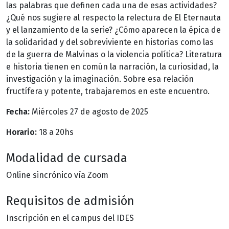
las palabras que definen cada una de esas actividades?
¿Qué nos sugiere al respecto la relectura de El Eternauta
y el lanzamiento de la serie? ¿Cómo aparecen la épica de
la solidaridad y del sobreviviente en historias como las
de la guerra de Malvinas o la violencia política? Literatura
e historia tienen en común la narración, la curiosidad, la
investigación y la imaginación. Sobre esa relación
fructífera y potente, trabajaremos en este encuentro.
Fecha:
Miércoles 27 de agosto de 2025
Horario:
18 a 20hs
Modalidad de cursada
Online sincrónico vía Zoom
Requisitos de admisión
Inscripción en el campus del IDES