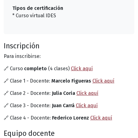
Tipos de certificación
* Curso virtual IDES
Inscripción
Para inscribirse:
🔗
Curso
completo
(4 clases)
Click aquí
🔗
Clase 1 - Docente:
Marcelo Figueras
Click aquí
🔗
Clase 2 - Docente:
Julia Coria
Click aquí
🔗
Clase 3 - Docente:
Juan Carrá
Click aquí
🔗
Clase 4 - Docente:
Federico Lorenz
Click aquí
Equipo docente