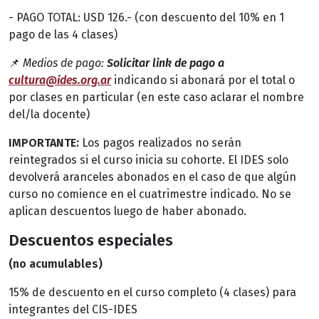
- PAGO TOTAL: USD 126.- (con descuento del 10% en 1
pago de las 4 clases)
📌
Medios de pago:
Solicitar link de pago a
cultura@ides.org.ar
indicando si abonará por el total o
por clases en particular (en este caso aclarar el nombre
del/la docente)
IMPORTANTE:
Los pagos realizados no serán
reintegrados si el curso inicia su cohorte. El IDES solo
devolverá aranceles abonados en el caso de que algún
curso no comience en el cuatrimestre indicado. No se
aplican descuentos luego de haber abonado.
Descuentos especiales
(no acumulables)
15% de descuento en el curso completo (4 clases) para
integrantes del CIS-IDES