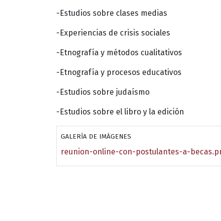
-Estudios sobre clases medias
-Experiencias de crisis sociales
-Etnografía y métodos cualitativos
-Etnografía y procesos educativos
-Estudios sobre judaísmo
-Estudios sobre el libro y la edición
GALERÍA DE IMÁGENES
reunion-online-con-postulantes-a-becas.p