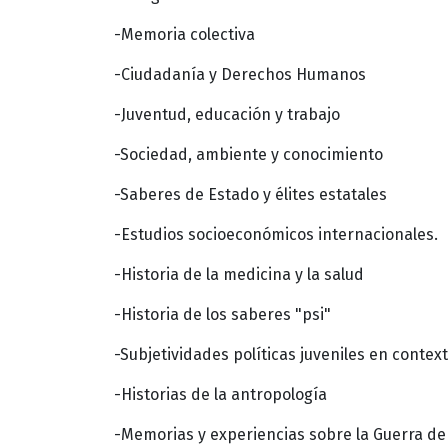
-Memoria colectiva
-Ciudadanía y Derechos Humanos
-Juventud, educación y trabajo
-Sociedad, ambiente y conocimiento
-Saberes de Estado y élites estatales
-Estudios socioeconómicos internacionales.
-Historia de la medicina y la salud
-Historia de los saberes "psi"
-Subjetividades políticas juveniles en cont
-Historias de la antropología
-Memorias y experiencias sobre la Guerra de M