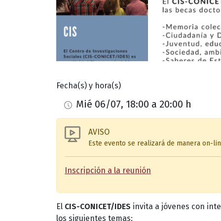
Fecha(s) y hora(s)
Mié 06/07, 18:00 a 20:00 h
AVISO
Este evento se realizará de manera on-lin
Inscripción a la reunión
El
CIS-CONICET/IDES
invita a jóvenes con int
los siguientes temas: