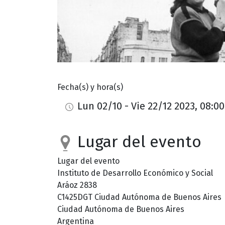
Fecha(s) y hora(s)
Lun 02/10 - Vie 22/12 2023, 08:00
Lugar del evento
Lugar del evento
Instituto de Desarrollo Económico y Social
Aráoz 2838
C1425DGT
Ciudad Autónoma de Buenos Aires
Ciudad Autónoma de Buenos Aires
Argentina