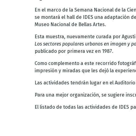
En el marco de la Semana Nacional de la Cienc
se montará el hall de IDES una adaptación de
Museo Nacional de Bellas Artes.
Esta muestra, nuevamente curada por Agustina
Los sectores populares urbanos en imagen y p
publicado por primera vez en 1987.
Como complemento a este recorrido fotográfico
impresión y miradas que les dejó la experienc
Las actividades tendrán lugar en el Auditorio
Para una mejor organización, se sugiere insc
El listado de todas las actividades de IDES