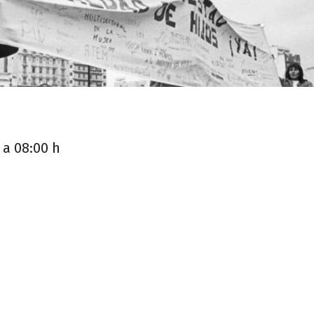
 a 08:00 h