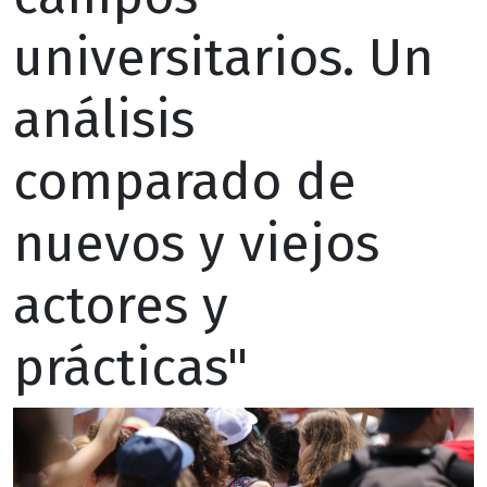
universitarios. Un
análisis
comparado de
nuevos y viejos
actores y
prácticas"