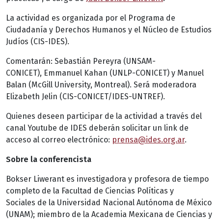
La actividad es organizada por el Programa de
Ciudadanía y Derechos Humanos y el Núcleo de Estudios
Judíos (CIS-IDES).
Comentarán: Sebastián Pereyra (UNSAM-
CONICET), Emmanuel Kahan (UNLP-CONICET) y Manuel
Balan (McGill University, Montreal). Será moderadora
Elizabeth Jelin (CIS-CONICET/IDES-UNTREF).
Quienes deseen participar de la actividad a través del
canal Youtube de IDES deberán solicitar un link de
acceso al correo electrónico:
prensa@ides.org.ar
.
Sobre la conferencista
Bokser Liwerant es investigadora y profesora de tiempo
completo de la Facultad de Ciencias Políticas y
Sociales de la Universidad Nacional Autónoma de México
(UNAM); miembro de la Academia Mexicana de Ciencias y