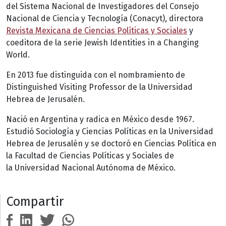
del Sistema Nacional de Investigadores del Consejo
Nacional de Ciencia y Tecnología (Conacyt), directora
Revista Mexicana de Ciencias Políticas y Sociales
y
coeditora de la serie Jewish Identities in a Changing
World.
En 2013 fue distinguida con el nombramiento de
Distinguished Visiting Professor de la Universidad
Hebrea de Jerusalén.
Nació en Argentina y radica en México desde 1967.
Estudió Sociología y Ciencias Políticas en la Universidad
Hebrea de Jerusalén y se doctoró en Ciencias Política en
la Facultad de Ciencias Políticas y Sociales de
la Universidad Nacional Autónoma de México.
Compartir