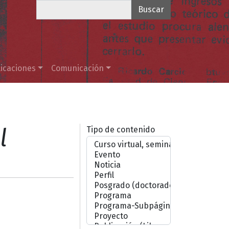
Buscar
icaciones
Comunicación
l
Tipo de contenido