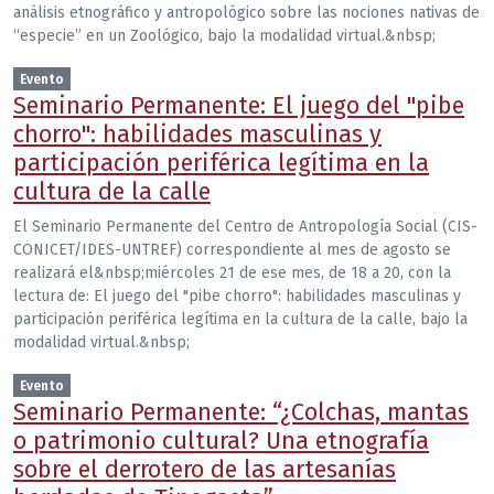
análisis etnográfico y antropológico sobre las nociones nativas de
“especie” en un Zoológico, bajo la modalidad virtual.&nbsp;
Evento
Seminario Permanente: El juego del "pibe
chorro": habilidades masculinas y
participación periférica legítima en la
cultura de la calle
El Seminario Permanente del Centro de Antropología Social (CIS-
CONICET/IDES-UNTREF) correspondiente al mes de agosto se
realizará el&nbsp;miércoles 21 de ese mes, de 18 a 20, con la
lectura de: El juego del "pibe chorro": habilidades masculinas y
participación periférica legítima en la cultura de la calle, bajo la
modalidad virtual.&nbsp;
Evento
Seminario Permanente: “¿Colchas, mantas
o patrimonio cultural? Una etnografía
sobre el derrotero de las artesanías