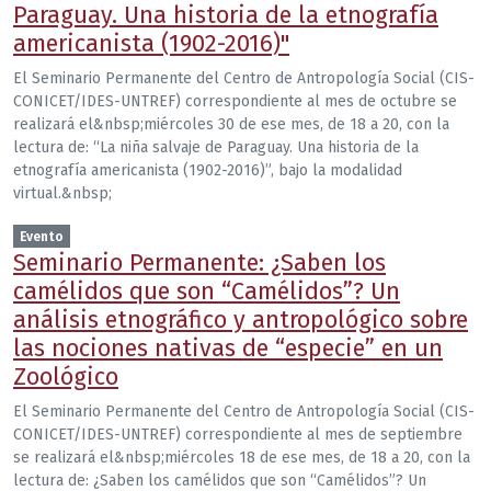
Paraguay. Una historia de la etnografía
americanista (1902-2016)"
El Seminario Permanente del Centro de Antropología Social (CIS-
CONICET/IDES-UNTREF) correspondiente al mes de octubre se
realizará el&nbsp;miércoles 30 de ese mes, de 18 a 20, con la
lectura de: “La niña salvaje de Paraguay. Una historia de la
etnografía americanista (1902-2016)”, bajo la modalidad
virtual.&nbsp;
Evento
Seminario Permanente: ¿Saben los
camélidos que son “Camélidos”? Un
análisis etnográfico y antropológico sobre
las nociones nativas de “especie” en un
Zoológico
El Seminario Permanente del Centro de Antropología Social (CIS-
CONICET/IDES-UNTREF) correspondiente al mes de septiembre
se realizará el&nbsp;miércoles 18 de ese mes, de 18 a 20, con la
lectura de: ¿Saben los camélidos que son “Camélidos”? Un