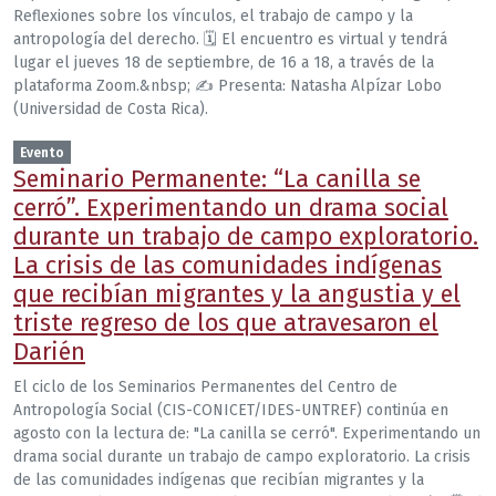
Reflexiones sobre los vínculos, el trabajo de campo y la
antropología del derecho. 🗓 El encuentro es virtual y tendrá
lugar el jueves 18 de septiembre, de 16 a 18, a través de la
plataforma Zoom.&nbsp; ✍️ Presenta: Natasha Alpízar Lobo
(Universidad de Costa Rica).
Evento
Seminario Permanente: “La canilla se
cerró”. Experimentando un drama social
durante un trabajo de campo exploratorio.
La crisis de las comunidades indígenas
que recibían migrantes y la angustia y el
triste regreso de los que atravesaron el
Darién
El ciclo de los Seminarios Permanentes del Centro de
Antropología Social (CIS-CONICET/IDES-UNTREF) continúa en
agosto con la lectura de: "La canilla se cerró". Experimentando un
drama social durante un trabajo de campo exploratorio. La crisis
de las comunidades indígenas que recibían migrantes y la