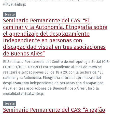
virtual.&nbsp;
Evento
Seminario Permanente del CAS: "El
caminar y la Autonomía. Etnografía sobre
el aprendizaje del desplazamiento
independiente en personas con
discapacidad visual en tres asociaciones
de Buenos Aires”
El Seminario Permanente del Centro de Antropología Social (CIS-
CONICET/IDES-UNTREF) correspondiente al mes de mayo se
realizará el&nbsp;jueves 30, de 18 a 20, con la lectura de: "El
caminar y la Autonomía. Etnografía sobre el aprendizaje del
desplazamiento independiente en personas con discapacidad
visual en tres asociaciones de Buenos&nbsp;Aires”, bajo la
modalidad virtual.&nbsp;
Evento
Seminario Permanente del CAS: “A região