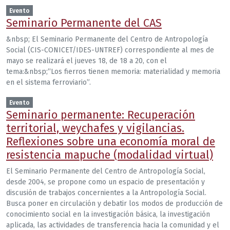
Evento
Seminario Permanente del CAS
&nbsp; El Seminario Permanente del Centro de Antropología
Social (CIS-CONICET/IDES-UNTREF) correspondiente al mes de
mayo se realizará el jueves 18, de 18 a 20, con el
tema:&nbsp;“Los fierros tienen memoria: materialidad y memoria
en el sistema ferroviario”.
Evento
Seminario permanente: Recuperación
territorial, weychafes y vigilancias.
Reflexiones sobre una economía moral de
resistencia mapuche (modalidad virtual)
El Seminario Permanente del Centro de Antropología Social,
desde 2004, se propone como un espacio de presentación y
discusión de trabajos concernientes a la Antropología Social.
Busca poner en circulación y debatir los modos de producción de
conocimiento social en la investigación básica, la investigación
aplicada, las actividades de transferencia hacia la comunidad y el