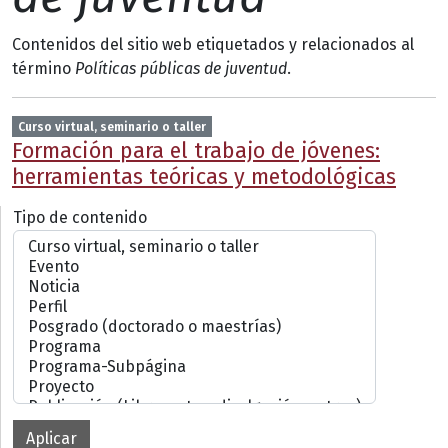
Contenidos del sitio web etiquetados y relacionados al
término
Políticas públicas de juventud
.
Curso virtual, seminario o taller
Formación para el trabajo de jóvenes:
herramientas teóricas y metodológicas
Tipo de contenido