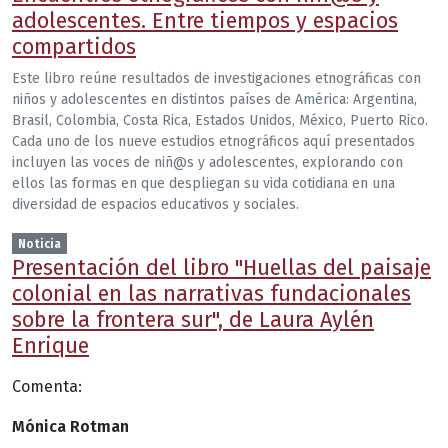
adolescentes. Entre tiempos y espacios
compartidos
Este libro reúne resultados de investigaciones etnográficas con
niños y adolescentes en distintos países de América: Argentina,
Brasil, Colombia, Costa Rica, Estados Unidos, México, Puerto Rico.
Cada uno de los nueve estudios etnográficos aquí presentados
incluyen las voces de niñ@s y adolescentes, explorando con
ellos las formas en que despliegan su vida cotidiana en una
diversidad de espacios educativos y sociales.
Noticia
Presentación del libro "Huellas del paisaje
colonial en las narrativas fundacionales
sobre la frontera sur", de Laura Aylén
Enrique
Comenta:
Mónica Rotman