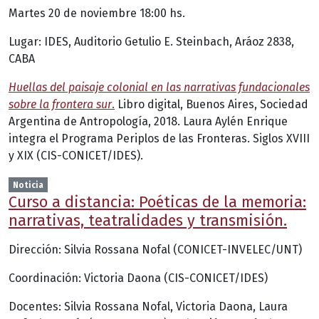
Martes 20 de noviembre 18:00 hs.
Lugar: IDES, Auditorio Getulio E. Steinbach, Aráoz 2838,
CABA
Huellas del paisaje colonial en las narrativas fundacionales
sobre la frontera sur
.
Libro digital, Buenos Aires, Sociedad
Argentina de Antropología, 2018. Laura Aylén Enrique
integra el Programa Periplos de las Fronteras. Siglos XVIII
y XIX (CIS-CONICET/IDES).
Noticia
Curso a distancia: Poéticas de la memoria:
narrativas, teatralidades y transmisión.
Dirección: Silvia Rossana Nofal (CONICET-INVELEC/UNT)
Coordinación: Victoria Daona (CIS-CONICET/IDES)
Docentes: Silvia Rossana Nofal, Victoria Daona, Laura