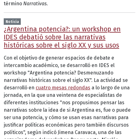
término
Narrativas
.
Noticia
¿Argentina potencia?: un workshop en
IDES debatió sobre las narrativas
históricas sobre el siglo XX y sus usos
Con el objetivo de generar espacios de debate e
intercambio académico, se desarrolló en IDES el
workshop "Argentina potencia? Desmenuzando
narrativas históricas sobre el siglo XX". La actividad se
desarrolló en
cuatro mesas redondas
a lo largo de una
jornada, en la que una veintena de especialistas de
diferentes instituciones "nos propusimos pensar las
narrativas sobre la idea de si Argentina es, fue o puede
ser una potencia, y cómo se usan esas narrativas para
justificar políticas económicas pero también discursos
políticos", según indicó Jimena Caravaca, una de las