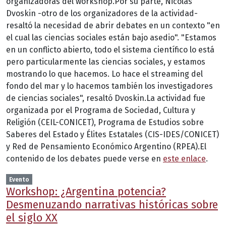
organizadoras del workshop.Por su parte, Nicolás
Dvoskin -otro de los organizadores de la actividad-
resaltó la necesidad de abrir debates en un contexto "en
el cual las ciencias sociales están bajo asedio". "Estamos
en un conflicto abierto, todo el sistema científico lo está
pero particularmente las ciencias sociales, y estamos
mostrando lo que hacemos. Lo hace el streaming del
fondo del mar y lo hacemos también los investigadores
de ciencias sociales", resaltó Dvoskin.La actividad fue
organizada por el Programa de Sociedad, Cultura y
Religión (CEIL-CONICET), Programa de Estudios sobre
Saberes del Estado y Élites Estatales (CIS-IDES/CONICET)
y Red de Pensamiento Económico Argentino (RPEA).El
contenido de los debates puede verse en
este enlace
.
Evento
Workshop: ¿Argentina potencia?
Desmenuzando narrativas históricas sobre
el siglo XX