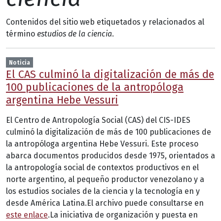
Contenidos del sitio web etiquetados y relacionados al
término
estudios de la ciencia
.
Noticia
El CAS culminó la digitalización de más de
100 publicaciones de la antropóloga
argentina Hebe Vessuri
El Centro de Antropología Social (CAS) del CIS-IDES
culminó la digitalización de más de 100 publicaciones de
la antropóloga argentina Hebe Vessuri. Este proceso
abarca documentos producidos desde 1975, orientados a
la antropología social de contextos productivos en el
norte argentino, al pequeño productor venezolano y a
los estudios sociales de la ciencia y la tecnología en y
desde América Latina.El archivo puede consultarse en
este enlace
.La iniciativa de organización y puesta en