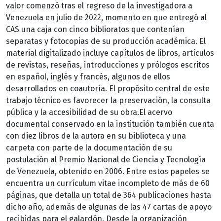
valor comenzó tras el regreso de la investigadora a
Venezuela en julio de 2022, momento en que entregó al
CAS una caja con cinco biblioratos que contenían
separatas y fotocopias de su producción académica. El
material digitalizado incluye capítulos de libros, artículos
de revistas, reseñas, introducciones y prólogos escritos
en español, inglés y francés, algunos de ellos
desarrollados en coautoría. El propósito central de este
trabajo técnico es favorecer la preservación, la consulta
pública y la accesibilidad de su obra.El acervo
documental conservado en la institución también cuenta
con diez libros de la autora en su biblioteca y una
carpeta con parte de la documentación de su
postulación al Premio Nacional de Ciencia y Tecnología
de Venezuela, obtenido en 2006. Entre estos papeles se
encuentra un currículum vitae incompleto de más de 60
páginas, que detalla un total de 364 publicaciones hasta
dicho año, además de algunas de las 47 cartas de apoyo
recibidas para el galardón. Desde la organización