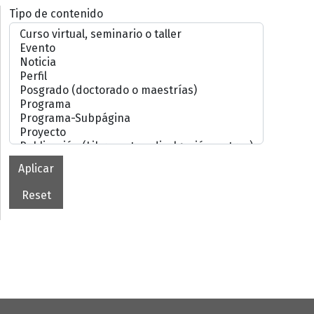
Tipo de contenido