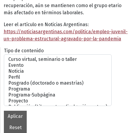
recuperación, aún se mantienen como el grupo etario
más afectado en términos laborales.
Leer el artículo en Noticias Argentinas:
https://noticiasargentinas.com/politica/empleo-juvenil-
un-problema-estructural-agravado-por-la-pandemia
Tipo de contenido