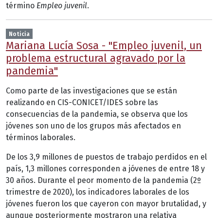
término
Empleo juvenil
.
Noticia
Mariana Lucía Sosa - "Empleo juvenil, un
problema estructural agravado por la
pandemia"
Como parte de las investigaciones que se están
realizando en CIS-CONICET/IDES sobre las
consecuencias de la pandemia, se observa que los
jóvenes son uno de los grupos más afectados en
términos laborales.
De los 3,9 millones de puestos de trabajo perdidos en el
país, 1,3 millones corresponden a jóvenes de entre 18 y
30 años. Durante el peor momento de la pandemia (2º
trimestre de 2020), los indicadores laborales de los
jóvenes fueron los que cayeron con mayor brutalidad, y
aunque posteriormente mostraron una relativa