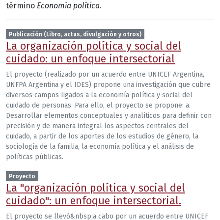
término
Economía política
.
Publicación (Libro, actas, divulgación y otros)
La organización política y social del
cuidado: un enfoque intersectorial
El proyecto (realizado por un acuerdo entre UNICEF Argentina,
UNFPA Argentina y el IDES) propone una investigación que cubre
diversos campos ligados a la economía política y social del
cuidado de personas. Para ello, el proyecto se propone: a.
Desarrollar elementos conceptuales y analíticos para definir con
precisión y de manera integral los aspectos centrales del
cuidado, a partir de los aportes de los estudios de género, la
sociología de la familia, la economía política y el análisis de
políticas públicas.
Proyecto
La "organización política y social del
cuidado": un enfoque intersectorial.
El proyecto se llevó&nbsp;a cabo por un acuerdo entre UNICEF