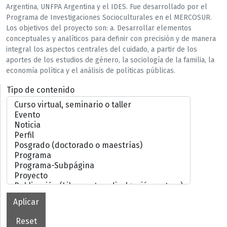
Argentina, UNFPA Argentina y el IDES. Fue desarrollado por el
Programa de Investigaciones Socioculturales en el MERCOSUR.
Los objetivos del proyecto son: a. Desarrollar elementos
conceptuales y analíticos para definir con precisión y de manera
integral los aspectos centrales del cuidado, a partir de los
aportes de los estudios de género, la sociología de la familia, la
economía política y el análisis de políticas públicas.
Tipo de contenido