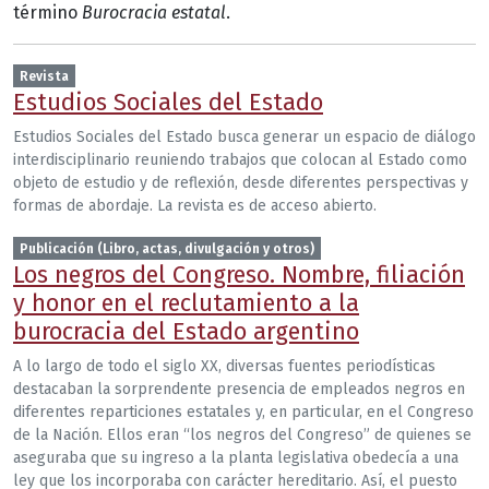
término
Burocracia estatal
.
Revista
Estudios Sociales del Estado
Estudios Sociales del Estado busca generar un espacio de diálogo
interdisciplinario reuniendo trabajos que colocan al Estado como
objeto de estudio y de reflexión, desde diferentes perspectivas y
formas de abordaje. La revista es de acceso abierto.
Publicación (Libro, actas, divulgación y otros)
Los negros del Congreso. Nombre, filiación
y honor en el reclutamiento a la
burocracia del Estado argentino
A lo largo de todo el siglo XX, diversas fuentes periodísticas
destacaban la sorprendente presencia de empleados negros en
diferentes reparticiones estatales y, en particular, en el Congreso
de la Nación. Ellos eran “los negros del Congreso” de quienes se
aseguraba que su ingreso a la planta legislativa obedecía a una
ley que los incorporaba con carácter hereditario. Así, el puesto