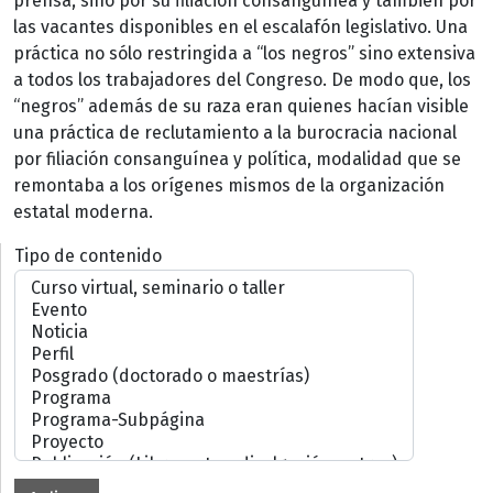
prensa, sino por su filiación consanguínea y también por
las vacantes disponibles en el escalafón legislativo. Una
práctica no sólo restringida a “los negros” sino extensiva
a todos los trabajadores del Congreso. De modo que, los
“negros” además de su raza eran quienes hacían visible
una práctica de reclutamiento a la burocracia nacional
por filiación consanguínea y política, modalidad que se
remontaba a los orígenes mismos de la organización
estatal moderna.
Tipo de contenido