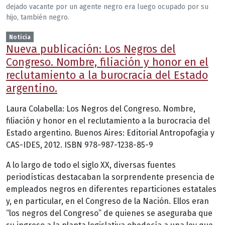
dejado vacante por un agente negro era luego ocupado por su
hijo, también negro.
Noticia
Nueva publicación: Los Negros del
Congreso. Nombre, filiación y honor en el
reclutamiento a la burocracia del Estado
argentino.
Laura Colabella: Los Negros del Congreso. Nombre,
filiación y honor en el reclutamiento a la burocracia del
Estado argentino. Buenos Aires: Editorial Antropofagia y
CAS-IDES, 2012. ISBN 978-987-1238-85-9
A lo largo de todo el siglo XX, diversas fuentes
periodísticas destacaban la sorprendente presencia de
empleados negros en diferentes reparticiones estatales
y, en particular, en el Congreso de la Nación. Ellos eran
“los negros del Congreso” de quienes se aseguraba que