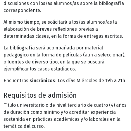
discusiones con los/as alumnos/as sobre la bibliografía
correspondiente.
Al mismo tiempo, se solicitará a los/as alumnos/as la
elaboración de breves reflexiones previas a
determinadas clases, en la forma de entregas escritas.
La bibliografía será acompañada por material
pedagógico en la forma de películas (aun a seleccionar),
o fuentes de diverso tipo, en la que se buscará
ejemplificar los casos estudiados.
Encuentros
sincrónicos
: Los días Miércoles de 19h a 21h
Requisitos de admisión
Título universitario o de nivel terciario de cuatro (4) años
de duración como mínimo y/o acreditar experiencia
sostenida en prácticas académicas y/o laborales en la
temática del curso.