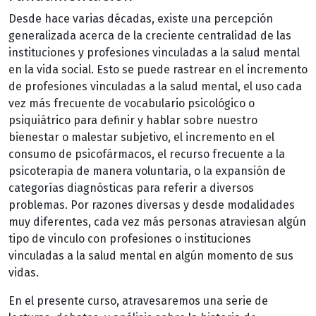
Desde hace varias décadas, existe una percepción
generalizada acerca de la creciente centralidad de las
instituciones y profesiones vinculadas a la salud mental
en la vida social. Esto se puede rastrear en el incremento
de profesiones vinculadas a la salud mental, el uso cada
vez más frecuente de vocabulario psicológico o
psiquiátrico para definir y hablar sobre nuestro
bienestar o malestar subjetivo, el incremento en el
consumo de psicofármacos, el recurso frecuente a la
psicoterapia de manera voluntaria, o la expansión de
categorías diagnósticas para referir a diversos
problemas. Por razones diversas y desde modalidades
muy diferentes, cada vez más personas atraviesan algún
tipo de vinculo con profesiones o instituciones
vinculadas a la salud mental en algún momento de sus
vidas.
En el presente curso, atravesaremos una serie de