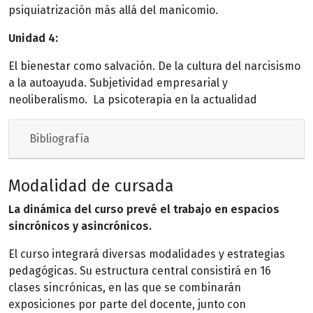
psiquiatrización más allá del manicomio.
Unidad 4:
El bienestar como salvación. De la cultura del narcisismo
a la autoayuda. Subjetividad empresarial y
neoliberalismo. La psicoterapia en la actualidad
Bibliografía
Modalidad de cursada
La dinámica del curso prevé el trabajo en espacios
sincrónicos y asincrónicos.
El curso integrará diversas modalidades y estrategias
pedagógicas. Su estructura central consistirá en 16
clases sincrónicas, en las que se combinarán
exposiciones por parte del docente, junto con