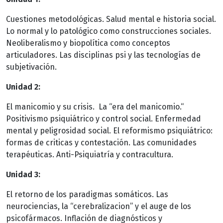
Cuestiones metodológicas. Salud mental e historia social.
Lo normal y lo patológico como construcciones sociales.
Neoliberalismo y biopolítica como conceptos
articuladores. Las disciplinas psi y las tecnologías de
subjetivación.
Unidad 2:
El manicomio y su crisis. La “era del manicomio.“
Positivismo psiquiátrico y control social. Enfermedad
mental y peligrosidad social. El reformismo psiquiátrico:
formas de criticas y contestación. Las comunidades
terapéuticas. Anti-Psiquiatría y contracultura.
Unidad 3:
El retorno de los paradigmas somáticos. Las
neurociencias, la “cerebralizacion” y el auge de los
psicofármacos. Inflación de diagnósticos y