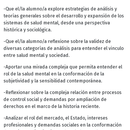
-Que el/la alumno/a explore estrategias de análisis y
teorías generales sobre el desarrollo y expansión de los
sistemas de salud mental, desde una perspectiva
histórica y sociológica.
-Que el/la alumno/a reflexione sobre la validez de
diversas categorías de análisis para entender el vinculo
entre salud mental y sociedad.
-Aportar una mirada compleja que permita entender el
rol de la salud mental en la conformación de la
subjetividad y la sensibilidad contemporánea.
-Reflexionar sobre la compleja relación entre procesos
de control social y demandas por ampliación de
derechos en el marco de la historia reciente.
-Analizar el rol del mercado, el Estado, intereses
profesionales y demandas sociales en la conformación