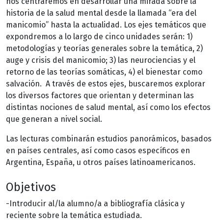
nos centraremos en desarrollar una mirada sobre la
historia de la salud mental desde la llamada “era del
manicomio” hasta la actualidad. Los ejes temáticos que
expondremos a lo largo de cinco unidades serán: 1)
metodologías y teorías generales sobre la temática, 2)
auge y crisis del manicomio; 3) las neurociencias y el
retorno de las teorías somáticas, 4) el bienestar como
salvación. A través de estos ejes, buscaremos explorar
los diversos factores que orientan y determinan las
distintas nociones de salud mental, así como los efectos
que generan a nivel social.
Las lecturas combinarán estudios panorámicos, basados
en países centrales, así como casos específicos en
Argentina, España, u otros países latinoamericanos.
Objetivos
-Introducir al/la alumno/a a bibliografía clásica y
reciente sobre la temática estudiada.