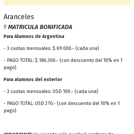
Aranceles
‼️
MATRICULA BONIFICADA
Para Alumnos de Argentina
- 3 cuotas mensuales: $ 69.000.- (cada una)
- PAGO TOTAL: $ 186.300.- (con descuento del 10% en 1
pago)
Para alumnos del exterior
- 3 cuotas mensuales: USD 100.- (cada una)
- PAGO TOTAL: USD 270.- (con descuento del 10% en 1
pago)