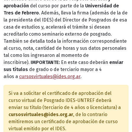
aprobación
del curso por parte de la
Universidad de
Tres de Febrero
. Además, lleva la firma (además de la de
la presidenta del IDES) del Director de Posgrados de esa
casa de estudios y, acelerará el trámite si desean
acreditarlo como seminario externo de posgrado.
También se detalla toda la información correspondiente
al curso, nota, cantidad de horas y sus datos personales
tal como los ingresaron al momento de
inscribirse).
IMPORTANTE:
En este caso deberán
enviar
sus títulos
de grado o de terciario mayor a 4
años a
cursosvirtuales@ides.org.ar
.
Si va a solicitar el certificado de aprobación del
curso virtual de Posgrado IDES-UNTREF deberá
enviar su título (terciario de 4 años o licenciatura) a
cursosvirtuales@ides.org.ar
, de lo contrario
emitiremos un certificado de aprobación de curso
virtual emitido por el IDES.