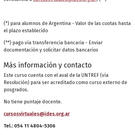
(*) para alumnos de Argentina - Valor de las cuotas hasta
el plazo establecido
(**) pago vía transferencia bancaria - Enviar
documentación y solicitar datos bancarios
Más información y contacto
Este curso cuenta con el aval de la UNTREF (vía
Resolución) para ser acreditado como curso externo de
posgrados.
No tiene puntaje docente.
cursosvirtuales@ides.org.ar
Tel.: 054 11 4804-5306