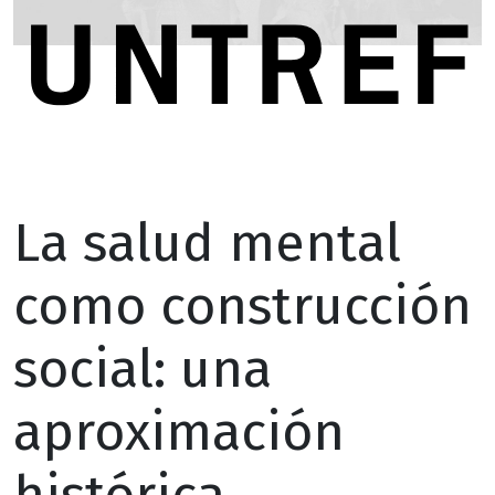
La salud mental
como construcción
social: una
aproximación
histórica