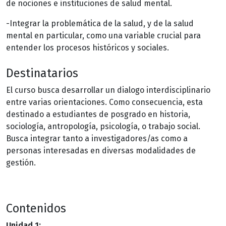
de nociones e instituciones de salud mental.
-Integrar la problemática de la salud, y de la salud
mental en particular, como una variable crucial para
entender los procesos históricos y sociales.
Destinatarios
El curso busca desarrollar un dialogo interdisciplinario
entre varias orientaciones. Como consecuencia, esta
destinado a estudiantes de posgrado en historia,
sociología, antropología, psicología, o trabajo social.
Busca integrar tanto a investigadores/as como a
personas interesadas en diversas modalidades de
gestión.
Contenidos
Unidad 1: