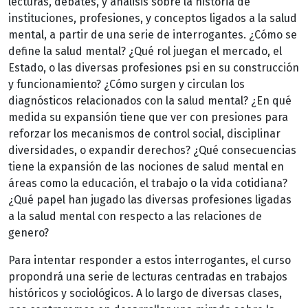
lecturas, debates, y análisis sobre la historia de
instituciones, profesiones, y conceptos ligados a la salud
mental, a partir de una serie de interrogantes. ¿Cómo se
define la salud mental? ¿Qué rol juegan el mercado, el
Estado, o las diversas profesiones psi en su construcción
y funcionamiento? ¿Cómo surgen y circulan los
diagnósticos relacionados con la salud mental? ¿En qué
medida su expansión tiene que ver con presiones para
reforzar los mecanismos de control social, disciplinar
diversidades, o expandir derechos? ¿Qué consecuencias
tiene la expansión de las nociones de salud mental en
áreas como la educación, el trabajo o la vida cotidiana?
¿Qué papel han jugado las diversas profesiones ligadas
a la salud mental con respecto a las relaciones de
genero?
Para intentar responder a estos interrogantes, el curso
propondrá una serie de lecturas centradas en trabajos
históricos y sociológicos. A lo largo de diversas clases,