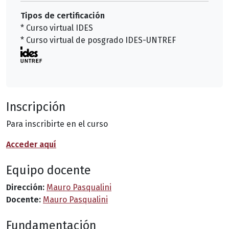
Tipos de certificación
* Curso virtual IDES
* Curso virtual de posgrado IDES-UNTREF
Inscripción
Para inscribirte en el curso
Acceder aquí
Equipo docente
Dirección:
Mauro Pasqualini
Docente:
Mauro Pasqualini
Fundamentación