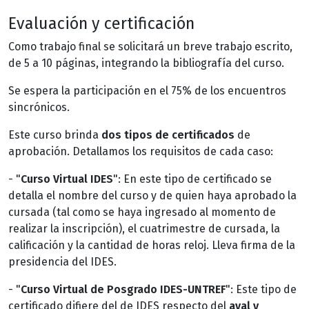
Evaluación y certificación
Como trabajo final se solicitará un breve trabajo escrito,
de 5 a 10 páginas, integrando la bibliografía del curso.
Se espera la participación en el 75% de los encuentros
sincrónicos.
Este curso brinda
dos tipos de certificados
de
aprobación. Detallamos los requisitos de cada caso:
- "
Curso Virtual IDES
": En este tipo de certificado se
detalla el nombre del curso y de quien haya aprobado la
cursada (tal como se haya ingresado al momento de
realizar la inscripción), el cuatrimestre de cursada, la
calificación y la cantidad de horas reloj. Lleva firma de la
presidencia del IDES.
- "
Curso Virtual de Posgrado IDES-UNTREF
": Este tipo de
certificado difiere del de IDES respecto del
aval y